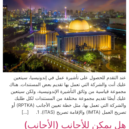
عند التقدم للحصول على تأشيرة عمل في إندونيسيا، سيتعين
عليك أنت والشركة التي تعمل بها تقديم بعض المستندات. هناك
مجموعة قياسية من وثائق التأشيرة الإندونيسية، ولكن سيتعين
عليك أيضًا تقديم مجموعة مختلفة من المستندات لكل طلبك
والشركة التي تعمل بها، مثل خطة تعيين الأجانب (RPTKA) أو
تصريح العمل (IMTA) والإقامة تصريح (ITAS). 1. […]
هل يمكن للأجانب (الأجانب)