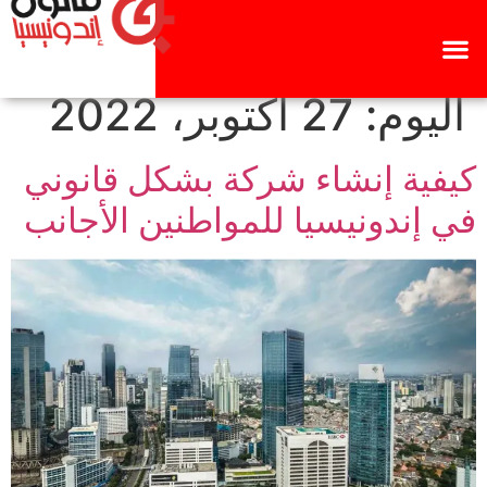
اليوم:
27 أكتوبر، 2022
كيفية إنشاء شركة بشكل قانوني
في إندونيسيا للمواطنين الأجانب