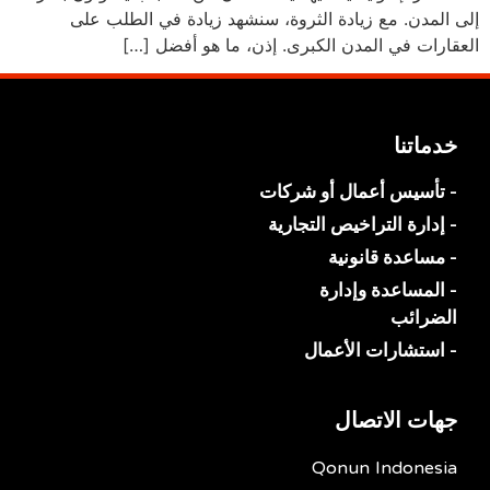
إلى المدن. مع زيادة الثروة، سنشهد زيادة في الطلب على
العقارات في المدن الكبرى. إذن، ما هو أفضل […]
خدماتنا
- تأسيس أعمال أو شركات
- إدارة التراخيص التجارية
- مساعدة قانونية
- المساعدة وإدارة
الضرائب
- استشارات الأعمال
جهات الاتصال
Qonun Indonesia