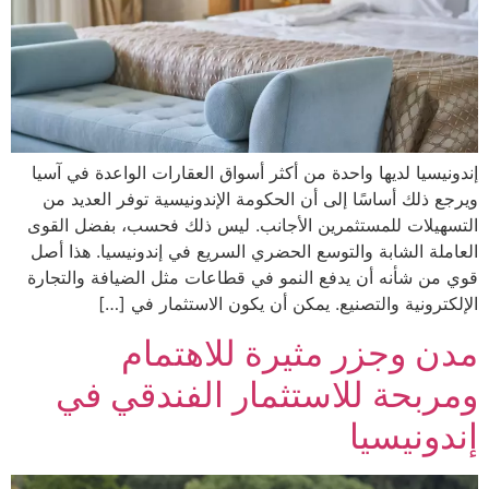
إندونيسيا لديها واحدة من أكثر أسواق العقارات الواعدة في آسيا
ويرجع ذلك أساسًا إلى أن الحكومة الإندونيسية توفر العديد من
التسهيلات للمستثمرين الأجانب. ليس ذلك فحسب، بفضل القوى
العاملة الشابة والتوسع الحضري السريع في إندونيسيا. هذا أصل
قوي من شأنه أن يدفع النمو في قطاعات مثل الضيافة والتجارة
الإلكترونية والتصنيع. يمكن أن يكون الاستثمار في […]
مدن وجزر مثيرة للاهتمام
ومربحة للاستثمار الفندقي في
إندونيسيا