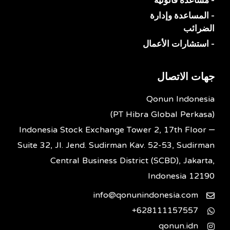
- المساعدة وإدارة
الضرائب
- استشارات الأعمال
جهات الاتصال
Qonun Indonesia
(PT Hibra Global Perkasa)
Indonesia Stock Exchange Tower 2, 17th Floor –
Suite 32, Jl. Jend. Sudirman Kav. 52-53, Sudirman
Central Business District (SCBD), Jakarta,
Indonesia 12190
info@qonunindonesia.com
628111157557+
qonun.idn