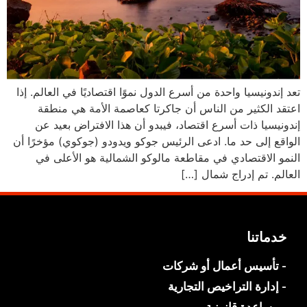
تعد إندونيسيا واحدة من أسرع الدول نموًا اقتصاديًا في العالم. إذا
اعتقد الكثير من الناس أن جاكرتا كعاصمة الأمة هي منطقة
إندونيسيا ذات أسرع اقتصاد، فيبدو أن هذا الافتراض بعيد عن
الواقع إلى حد ما. ادعى الرئيس جوكو ويدودو (جوكوي) مؤخرًا أن
النمو الاقتصادي في مقاطعة مالوكو الشمالية هو الأعلى في
العالم. تم إدراج شمال […]
خدماتنا
- تأسيس أعمال أو شركات
- إدارة التراخيص التجارية
- مساعدة قانونية