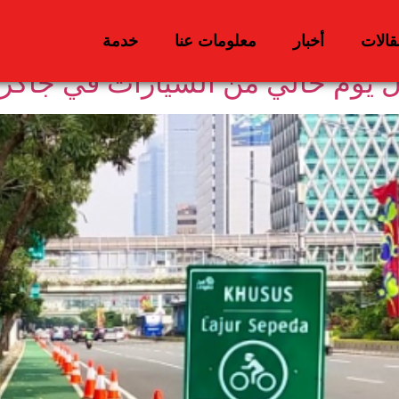
قالات
أخبار
معلومات عنا
خدمة