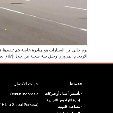
يوم خالي من السيارات هو مبادرة خاصة يتم تنفيذها في
الازدحام المروري وخلق بيئة صحية من خلال إغلاق بعض 
خدماتنا
جهات الاتصال
Qonun Indonesia
- تأسيس أعمال أو شركات
- إدارة التراخيص التجارية
(PT Hibra Global Perkasa)
- مساعدة قانونية