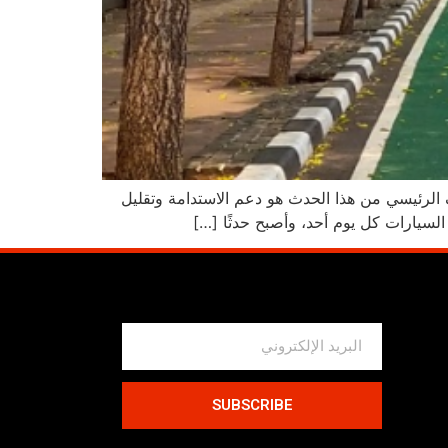
ف الرئيسي من هذا الحدث هو دعم الاستدامة وتقليل
السيارات كل يوم أحد، وأصبح حدثًا […]
SUBSCRIBE