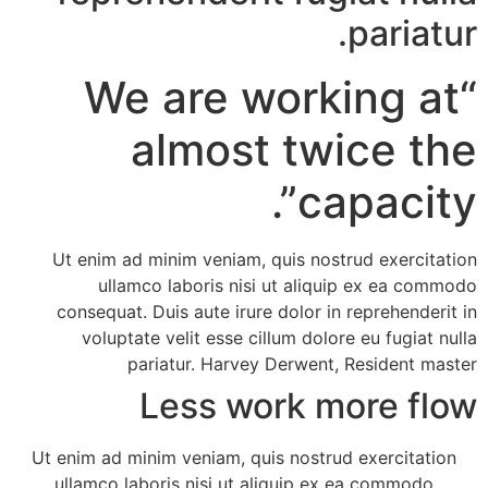
pariatur.
“We are working at
almost twice the
capacity”.
Ut enim ad minim veniam, quis nostrud exercitation
ullamco laboris nisi ut aliquip ex ea commodo
consequat. Duis aute irure dolor in reprehenderit in
voluptate velit esse cillum dolore eu fugiat nulla
pariatur. Harvey Derwent, Resident master
Less work more flow
Ut enim ad minim veniam, quis nostrud exercitation
ullamco laboris nisi ut aliquip ex ea commodo