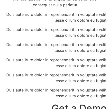
consequat nulla pariatur.
Duis aute irure dolor in reprehenderit in voluptate velit
esse cillum dolore eu fugiat.
Duis aute irure dolor in reprehenderit in voluptate velit
esse cillum dolore eu fugiat.
Duis aute irure dolor in reprehenderit in voluptate velit
esse cillum dolore eu fugiat.
Duis aute irure dolor in reprehenderit in voluptate velit
esse cillum dolore eu fugiat.
Duis aute irure dolor in reprehenderit in voluptate velit
esse cillum dolore eu fugiat.
Duis aute irure dolor in reprehenderit in voluptate velit
esse cillum dolore eu fugiat.
Get a Demo