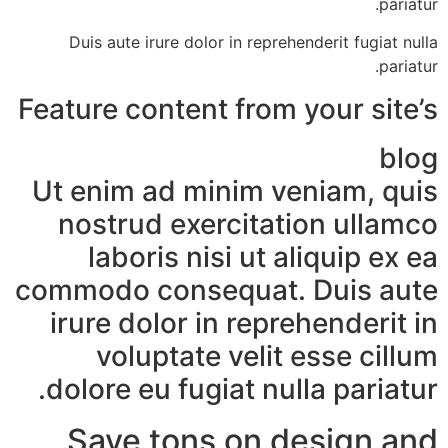
pariatur.
Duis aute irure dolor in reprehenderit fugiat nulla
pariatur.
Feature content from your site’s
blog
Ut enim ad minim veniam, quis
nostrud exercitation ullamco
laboris nisi ut aliquip ex ea
commodo consequat. Duis aute
irure dolor in reprehenderit in
voluptate velit esse cillum
dolore eu fugiat nulla pariatur.
Save tons on design and