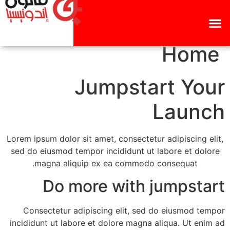
Home
Jumpstart Your
Launch
Lorem ipsum dolor sit amet, consectetur adipiscing elit,
sed do eiusmod tempor incididunt ut labore et dolore
magna aliquip ex ea commodo consequat.
Do more with jumpstart
Consectetur adipiscing elit, sed do eiusmod tempor
incididunt ut labore et dolore magna aliqua. Ut enim ad