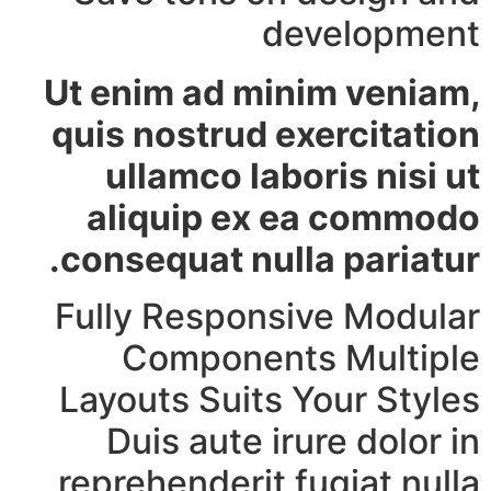
development
Ut enim ad minim veniam,
quis nostrud exercitation
ullamco laboris nisi ut
aliquip ex ea commodo
consequat nulla pariatur.
Fully Responsive Modular
Components Multiple
Layouts Suits Your Styles
Duis aute irure dolor in
reprehenderit fugiat nulla