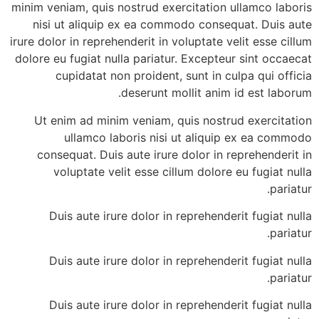
minim veniam, quis nostrud exercitation ullamco laboris
nisi ut aliquip ex ea commodo consequat. Duis aute
irure dolor in reprehenderit in voluptate velit esse cillum
dolore eu fugiat nulla pariatur. Excepteur sint occaecat
cupidatat non proident, sunt in culpa qui officia
deserunt mollit anim id est laborum.
Ut enim ad minim veniam, quis nostrud exercitation
ullamco laboris nisi ut aliquip ex ea commodo
consequat. Duis aute irure dolor in reprehenderit in
voluptate velit esse cillum dolore eu fugiat nulla
pariatur.
Duis aute irure dolor in reprehenderit fugiat nulla
pariatur.
Duis aute irure dolor in reprehenderit fugiat nulla
pariatur.
Duis aute irure dolor in reprehenderit fugiat nulla