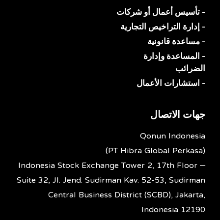
- تأسيس أعمال أو شركات
- إدارة التراخيص التجارية
- مساعدة قانونية
- المساعدة وإدارة
الضرائب
- استشارات الأعمال
جهات الاتصال
Qonun Indonesia
(PT Hibra Global Perkasa)
Indonesia Stock Exchange Tower 2, 17th Floor –
Suite 32, Jl. Jend. Sudirman Kav. 52-53, Sudirman
Central Business District (SCBD), Jakarta,
Indonesia 12190