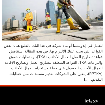
للعمل في إندونيسيا أو بناء شركة في هذا البلد، بالطبع هناك بعض
القواعد التي يجب عليك الالتزام بها. في هذه المقالة، سنناقش
قواعد تصاريح العمل للعمال الأجانب (TKA)، ومتطلبات حقوق
والتزامات TKA. القواعد المتعلقة بتصاريح العمل وتصاريح الإقامة
للعمال الأجانب للحصول على خطة لاستخدام العمال الأجانب
(RPTKA)، يتعين على الشركات تقديم مستندات مثل خطابات
التقديم، […]
خدماتنا