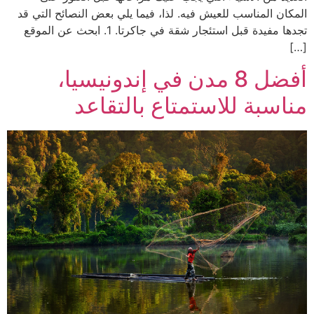
المكان المناسب للعيش فيه. لذا، فيما يلي بعض النصائح التي قد
تجدها مفيدة قبل استئجار شقة في جاكرتا. 1. ابحث عن الموقع
[…]
أفضل 8 مدن في إندونيسيا،
مناسبة للاستمتاع بالتقاعد