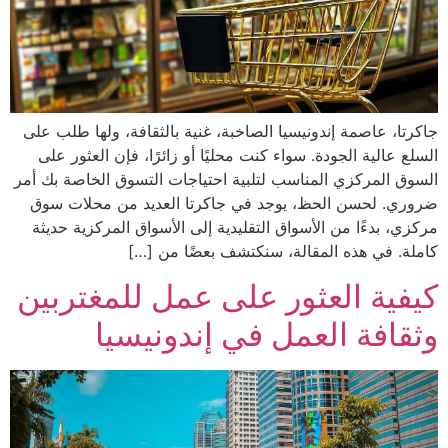
جاكرتا، عاصمة إندونيسيا الصاخبة، غنية بالثقافة، ولها طلب على
السلع عالية الجودة. سواء كنت محليًا أو زائرًا، فإن العثور على
السوق المركزي المناسب لتلبية احتياجات التسوق الخاصة بك أمر
ضروري. لحسن الحظ، يوجد في جاكرتا العديد من محلات سوق
مركزي، بدءًا من الأسواق التقليدية إلى الأسواق المركزية حديثة
كاملة. في هذه المقالة، سنكتشف بعضًا من […]
كيفية العثور على عمل للمغتربين
وثقافة العمل في إندونيسيا