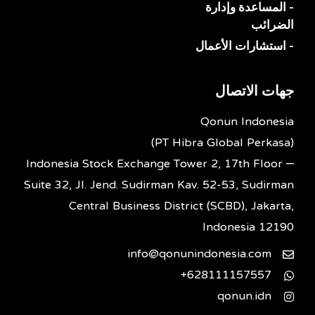
- المساعدة وإدارة
الضرائب
- استشارات الأعمال
جهات الاتصال
Qonun Indonesia
(PT Hibra Global Perkasa)
Indonesia Stock Exchange Tower 2, 17th Floor –
Suite 32, Jl. Jend. Sudirman Kav. 52-53, Sudirman
Central Business District (SCBD), Jakarta,
Indonesia 12190
info@qonunindonesia.com
628111157557+
qonun.idn