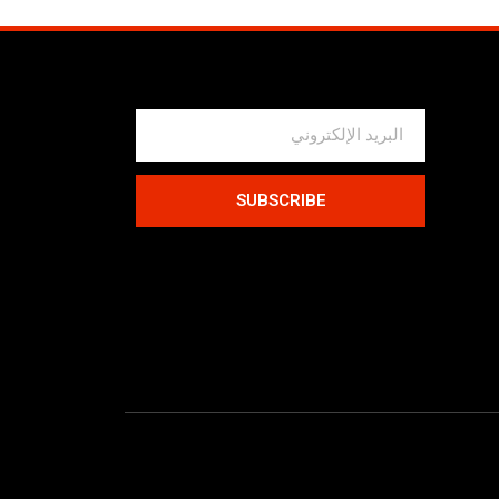
SUBSCRIBE