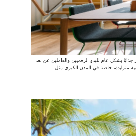
عد هذا الخيار جذابًا بشكل عام للبدو الرقميين والعاملين عن بعد
بية متزايدة، خاصة في المدن الكبرى مثل