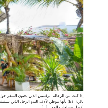
أفضل مساحات العمل […]