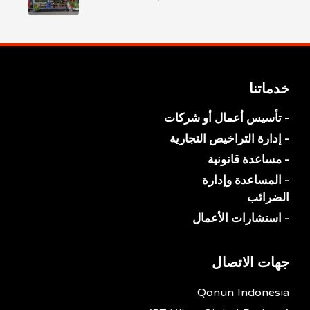
خدماتنا
- تأسيس أعمال أو شركات
- إدارة التراخيص التجارية
- مساعدة قانونية
- المساعدة وإدارة
الضرائب
- استشارات الأعمال
جهات الاتصال
Qonun Indonesia