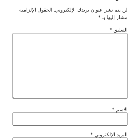
لن يتم نشر عنوان بريدك الإلكتروني.
الحقول الإلزامية
مشار إليها بـ
*
التعليق
*
الاسم
*
البريد الإلكتروني
*