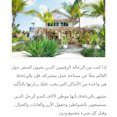
إذا كنت من الرحالة الرقميين الذين يحبون السفر حول
العالم بحثًا عن مساحة عمل مشتركة، فإن بالي(Bali)
هي واحدة من الأماكن التي يجب عليك زيارتها بالتأكيد.
تشتهر بالي(Bali) بأنها موطن لآلاف البدو الرحل الذين
يستمتعون بالشواطئ وحقول الأرز والغابات والجبال،
وقبل كل شيء مجتمع ودود.