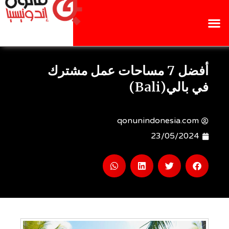
أفضل 7 مساحات عمل مشترك
في بالي(Bali)
qonunindonesia.com
23/05/2024