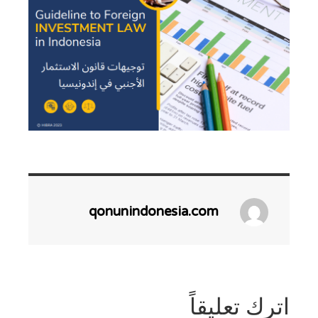
qonunindonesia.com
اترك تعليقاً