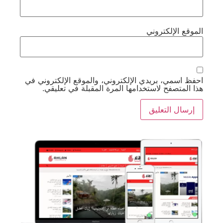
الموقع الإلكتروني
احفظ اسمي، بريدي الإلكتروني، والموقع الإلكتروني في
هذا المتصفح لاستخدامها المرة المقبلة في تعليقي.