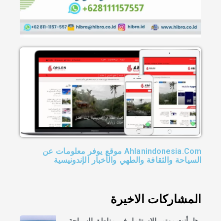
Ahlanindonesia.Com موقع يوفر معلومات عن
السياحة والثقافة والطهي والأخبار الإندونيسية
المشاركات الاخيرة