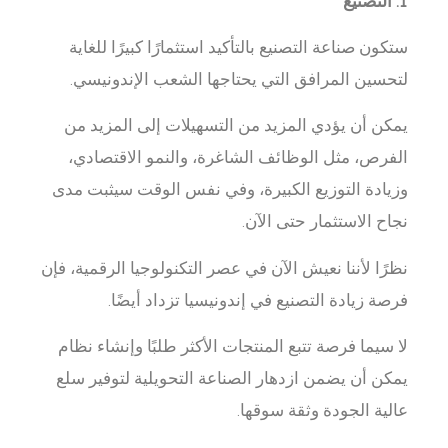
1. التصنيع
ستكون صناعة التصنيع بالتأكيد استثمارًا كبيرًا للغاية
لتحسين المرافق التي يحتاجها الشعب الإندونيسي.
يمكن أن يؤدي المزيد من التسهيلات إلى المزيد من
الفرص، مثل الوظائف الشاغرة، والنمو الاقتصادي،
وزيادة التوزيع الكبيرة، وفي نفس الوقت سيثبت مدى
نجاح الاستثمار حتى الآن.
نظرًا لأننا نعيش الآن في عصر التكنولوجيا الرقمية، فإن
فرصة زيادة التصنيع في إندونيسيا تزداد أيضًا.
لا سيما فرصة تتبع المنتجات الأكثر طلبًا وإنشاء نظام
يمكن أن يضمن ازدهار الصناعة التحويلية لتوفير سلع
عالية الجودة وثقة سوقها.