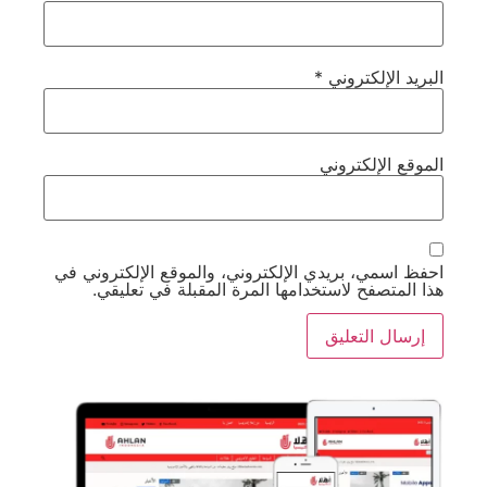
البريد الإلكتروني
*
الموقع الإلكتروني
احفظ اسمي، بريدي الإلكتروني، والموقع الإلكتروني في
هذا المتصفح لاستخدامها المرة المقبلة في تعليقي.