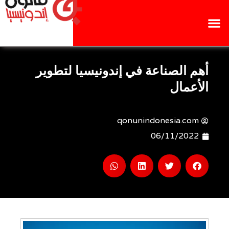
أهم الصناعة في إندونيسيا لتطوير
الأعمال
qonunindonesia.com
06/11/2022