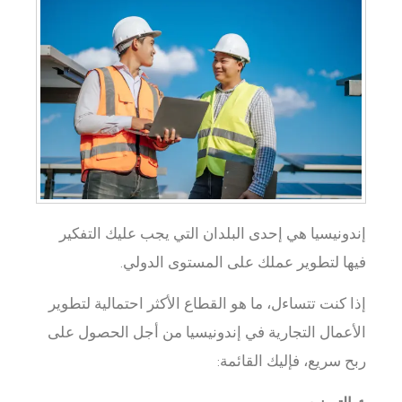
إندونيسيا هي إحدى البلدان التي يجب عليك التفكير
فيها لتطوير عملك على المستوى الدولي.
إذا كنت تتساءل، ما هو القطاع الأكثر احتمالية لتطوير
الأعمال التجارية في إندونيسيا من أجل الحصول على
ربح سريع، فإليك القائمة: