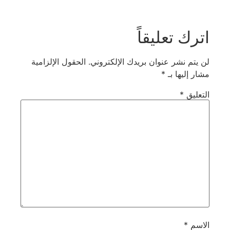
اترك تعليقاً
لن يتم نشر عنوان بريدك الإلكتروني.
الحقول الإلزامية
مشار إليها بـ
*
التعليق
*
الاسم
*