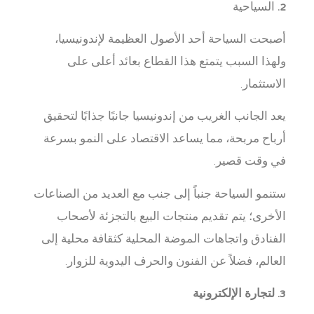
2.
السياحية
أصبحت السياحة أحد الأصول العظيمة لإندونيسيا،
ولهذا السبب يتمتع هذا القطاع بعائد أعلى على
الاستثمار.
يعد الجانب الغريب من إندونيسيا جانبًا جذابًا لتحقيق
أرباح مربحة، مما يساعد الاقتصاد على النمو بسرعة
في وقت قصير.
ستنمو السياحة جنباً إلى جنب مع العديد من الصناعات
الأخرى؛ يتم تقديم منتجات البيع بالتجزئة لأصحاب
الفنادق واتجاهات الموضة المحلية كثقافة محلية إلى
العالم، فضلاً عن الفنون والحرف اليدوية للزوار.
3. لتجارة الإلكترونية