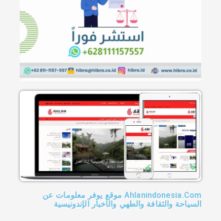
Ahlanindonesia.Com موقع يوفر معلومات عن
السياحة والثقافة والطهي والأخبار الإندونيسية