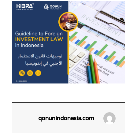
qonunindonesia.com