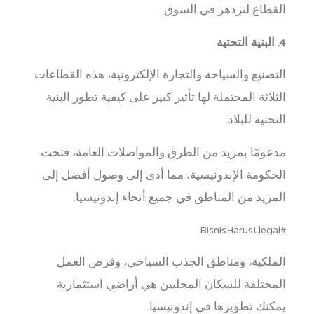
القطاع لتزدهر في السوق.
4. البنية التحتية
التصنيع والسياحة والتجارة الإلكترونية، هذه القطاعات
الثلاثة المحتملة لها تأثير كبير على كيفية تطور البنية
التحتية للبلاد.
مدعومًا بمزيد من الطرق والمواصلات العامة، فتحت
الحكومة الإندونيسية، مما أدى إلى وصول أفضل إلى
المزيد من المناطق في جميع أنحاء إندونيسيا.
#BisnisHarusLlegal
الملكية، ومناطق الجذب السياحي، وفرص العمل
المختلفة للسكان المحليين هي أراضي استثمارية
يمكنك تطويرها في إندونيسيا.