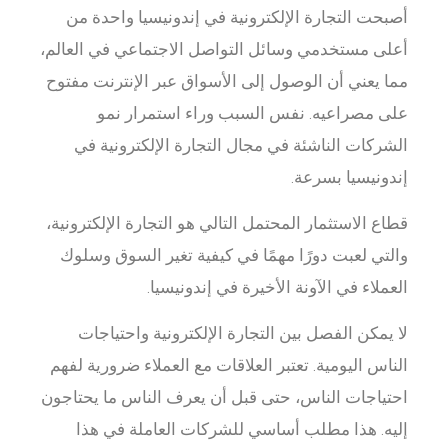
أصبحت التجارة الإلكترونية في إندونيسيا واحدة من
أعلى مستخدمي وسائل التواصل الاجتماعي في العالم،
مما يعني أن الوصول إلى الأسواق عبر الإنترنت مفتوح
على مصراعيه. نفس السبب وراء استمرار نمو
الشركات الناشئة في مجال التجارة الإلكترونية في
إندونيسيا بسرعة.
قطاع الاستثمار المحتمل التالي هو التجارة الإلكترونية،
والتي لعبت دورًا مهمًا في كيفية تغير السوق وسلوك
العملاء في الآونة الأخيرة في إندونيسيا.
لا يمكن الفصل بين التجارة الإلكترونية واحتياجات
الناس اليومية. تعتبر العلاقات مع العملاء ضرورية لفهم
احتياجات الناس، حتى قبل أن يعرف الناس ما يحتاجون
إليه. هذا مطلب أساسي للشركات العاملة في هذا