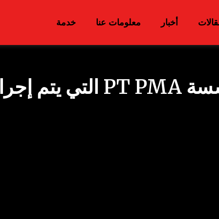
قالات
أخبار
معلومات عنا
خدمة
إجراءات ترخيص مؤسسة PT PMA 