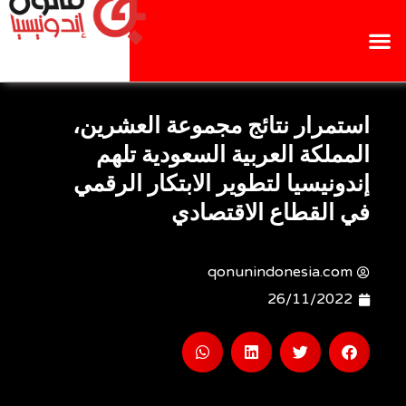
استمرار نتائج مجموعة العشرين،
المملكة العربية السعودية تلهم
إندونيسيا لتطوير الابتكار الرقمي
في القطاع الاقتصادي
qonunindonesia.com
26/11/2022