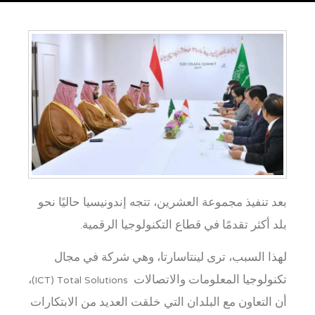
بعد تنفيذ مجموعة العشرين، تتجه إندونيسيا حاليًا نحو
بلد أكثر تقدمًا في قطاع التكنولوجيا الرقمية.
لهذا السبب، ترى لينتاسارتا، وهي شركة في مجال
تكنولوجيا المعلومات والاتصالات ICT) Total Solutions)،
أن التعاون مع البلدان التي خلقت العديد من الابتكارات