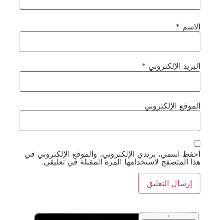
الاسم
*
البريد الإلكتروني
*
الموقع الإلكتروني
احفظ اسمي، بريدي الإلكتروني، والموقع الإلكتروني في
هذا المتصفح لاستخدامها المرة المقبلة في تعليقي.