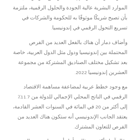
الموارد البشرية عالية الجودة والحلول الرقمية، ملتزمة
بأن تصبح شريكًا موثوقًا به للحكومة والشركات في
تسريع التحول الرقمي في إندونيسيا.
وأضاف دمار أن هناك بالفعل العديد من الفرص
المحتملة بين إندونيسيا ودول مثل الدول العربية، خاصة
بعد تشكيل مختلف الصناديق المشتركة من مجموعة
العشرين إندونيسيا 2022.
مع وجود خطط عربية لمضاعفة مساهمة الاقتصاد
الرقمي في الناتج المحلي الإجمالي للدولة من 11.7٪
إلى أكثر من 20 في المائة في السنوات العشر القادمة،
يعتقد الجانب الإندونيسي أنه ستكون هناك العديد من
الفرص للتعاون المشترك.