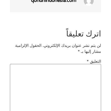
qonunindonesia.com
اترك تعليقاً
لن يتم نشر عنوان بريدك الإلكتروني.
الحقول الإلزامية
مشار إليها بـ
*
التعليق
*