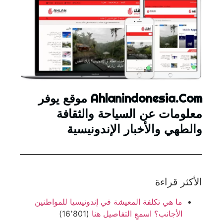
Ahlanindonesia.Com موقع يوفر
معلومات عن السياحة والثقافة
والطهي والأخبار الإندونيسية
الأكثر قراءة
ما هي تكلفة المعيشة في إندونيسيا للمواطنين
الأجانب؟ اسمعِ التفاصيل هنا
(16٬801)