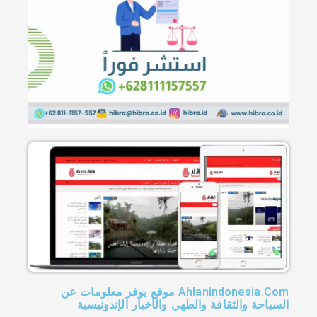
Ahlanindonesia.Com موقع يوفر معلومات عن
السياحة والثقافة والطهي والأخبار الإندونيسية