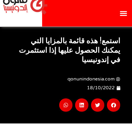
استمع! هذه قائمة بالمزايا التي
يمكنك الحصول عليها إذا استثمرت
في إندونيسيا
qonunindonesia.com
18/10/2022