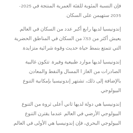
فإن النسبة المئوية للفئة العمرية المنتجة في 2025-
2035 ستهيمن على السكان.
إندونيسيا لديها رابع أكبر عدد من السكان في العالم.
يعيش أكثر من 53٪ من السكان في المناطق الحضرية
التي تتمتع بنمط حياة حديث وقوة شرائية متزايدة.
إندونيسيا لديها موارد طبيعية وفيرة. تتكون غالبية
الصادرات من الغاز ا المسال والنفط والمعادن.
بالإضافة إلى ذلك، تشتهر إندونيسيا بإمكانية التنوع
البيولوجي.
إندونيسيا هي دولة لديها ثاني أعلى ثروة من التنوع
البيولوجي الأرضي في العالم. عندما يقترن التنوع
البيولوجي البحري، فإن إندونيسيا هي الأولى في العالم.