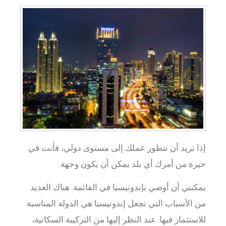
إذا تريد أن تتطور عملك إلى مستوى دولي، فأنت في
حيرة من أمرك أي بلد يمكن أن يكون وجهة.
يمكنني أن أوصي بإندونيسيا في القائمة. هناك العديد
من الأسباب التي تجعل إندونيسيا هي الدولة المناسبة
للاستثمار فيها. عند النظر إليها من التركيبة السكانية،