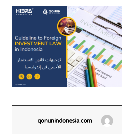
qonunindonesia.com