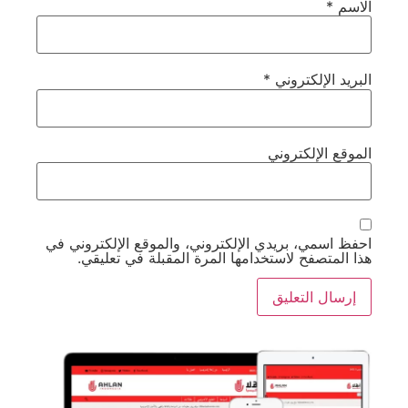
الاسم
*
البريد الإلكتروني
*
الموقع الإلكتروني
احفظ اسمي، بريدي الإلكتروني، والموقع الإلكتروني في
هذا المتصفح لاستخدامها المرة المقبلة في تعليقي.