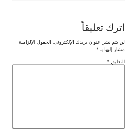
اترك تعليقاً
لن يتم نشر عنوان بريدك الإلكتروني.
الحقول الإلزامية
مشار إليها بـ
*
التعليق
*