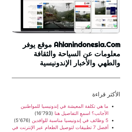
Ahlanindonesia.Com موقع يوفر
معلومات عن السياحة والثقافة
والطهي والأخبار الإندونيسية
الأكثر قراءة
ما هي تكلفة المعيشة في إندونيسيا للمواطنين
الأجانب؟ اسمعِ التفاصيل هنا
(16٬793)
5 وظائف في إندونيسيا مناسبة للوافدين
(5٬676)
أفضل 7 تطبيقات لتوصيل الطعام عبر الإنترنت في