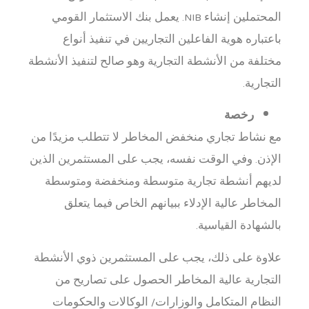
المحتملين إنشاء NIB. يعمل بنك الاستثمار القومي
باعتباره هوية الفاعلين التجاريين في تنفيذ أنواع
مختلفة من الأنشطة التجارية وهو صالح لتنفيذ الأنشطة
التجارية.
رخصة
مع نشاط تجاري منخفض المخاطر لا تتطلب مزيدًا من
الإذن. وفي الوقت نفسه، يجب على المستثمرين الذين
لديهم أنشطة تجارية متوسطة ومنخفضة ومتوسطة
المخاطر عالية الإدلاء ببيانهم الخاص فيما يتعلق
بالشهادة القياسية.
علاوة على ذلك، يجب على المستثمرين ذوي الأنشطة
التجارية عالية المخاطر الحصول على تصاريح من
النظام المتكامل والوزارات/ الوكالات والحكومات