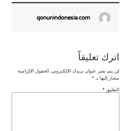
qonunindonesia.com
اترك تعليقاً
لن يتم نشر عنوان بريدك الإلكتروني.
الحقول الإلزامية
مشار إليها بـ
*
التعليق
*