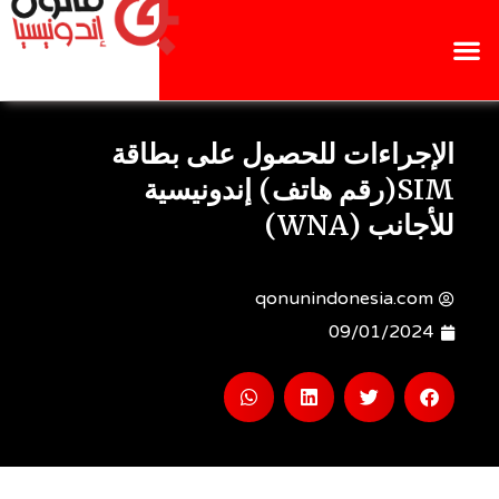
الإجراءات للحصول على بطاقة
SIM(رقم هاتف) إندونيسية
للأجانب (WNA)
qonunindonesia.com
09/01/2024