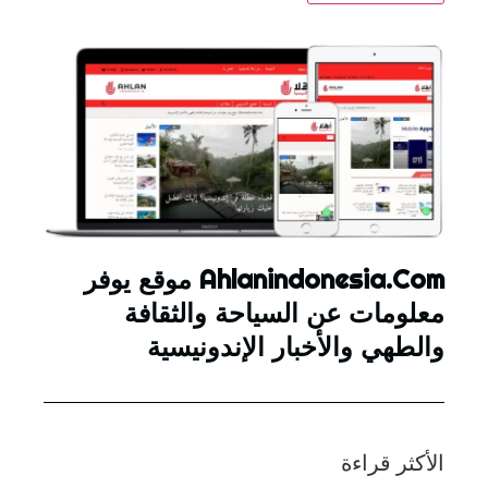
Ahlanindonesia.Com موقع يوفر
معلومات عن السياحة والثقافة
والطهي والأخبار الإندونيسية
الأكثر قراءة