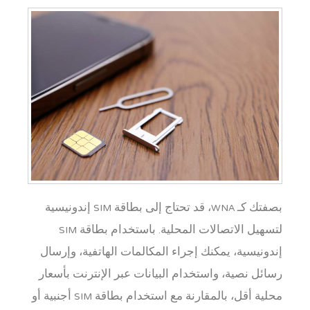
بصفتك كـ WNA، قد تحتاج إلى بطاقة SIM إندونيسية
لتسهيل الاتصالات المحلية. باستخدام بطاقة SIM
إندونيسية، يمكنك إجراء المكالمات الهاتفية، وإرسال
رسائل نصية، واستخدام البيانات عبر الإنترنت بأسعار
محلية أقل، بالمقارنة مع استخدام بطاقة SIM أجنبية أو