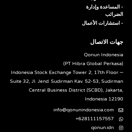
- المساعدة وإدارة
الضرائب
- استشارات الأعمال
جهات الاتصال
Qonun Indonesia
(PT Hibra Global Perkasa)
Indonesia Stock Exchange Tower 2, 17th Floor –
Suite 32, Jl. Jend. Sudirman Kav. 52-53, Sudirman
Central Business District (SCBD), Jakarta,
Indonesia 12190
info@qonunindonesia.com
628111157557+
qonun.idn