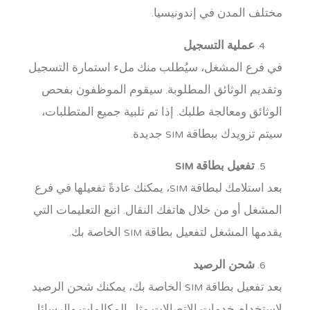
مختلف المدن في إندونيسيا.
عملية التسجيل
في فرع المشغل، سيُطلب منك ملء استمارة التسجيل
وتقديم الوثائق المطلوبة. سيقوم الموظفون بفحص
الوثائق ومعالجة طلبك. إذا تم تلبية جميع المتطلبات،
سيتم تزويدك ببطاقة SIM جديدة.
تفعيل بطاقة SIM
بعد استلامك لبطاقة SIM، يمكنك عادةً تفعيلها في فرع
المشغل أو من خلال هاتفك النقال. اتبع التعليمات التي
يقدمها المشغل لتفعيل بطاقة SIM الخاصة بك.
شحن الرصيد
بعد تفعيل بطاقة SIM الخاصة بك، يمكنك شحن الرصيد