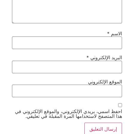
الاسم
*
البريد الإلكتروني
*
الموقع الإلكتروني
احفظ اسمي، بريدي الإلكتروني، والموقع الإلكتروني في
هذا المتصفح لاستخدامها المرة المقبلة في تعليقي.