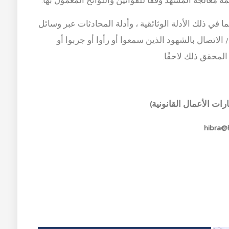
ما في ذلك الأدلة الوثائقية ، وأدلة المحادثات عبر وسائل
/ الاتصال بالشهود الذين سمعوا أو رأوا أو جربوا أو
لمحقق ذلك لاحقًا.