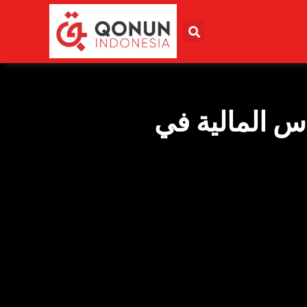
اس المالية في