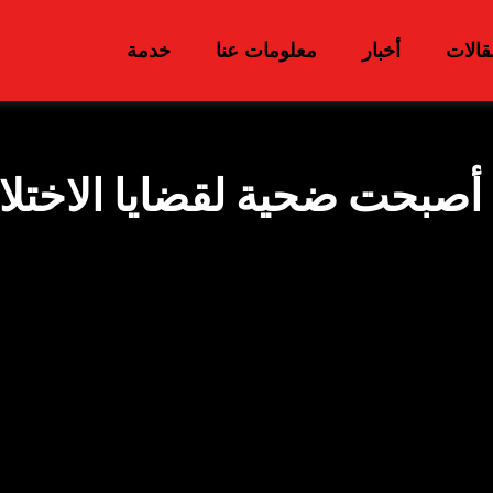
قالات
أخبار
معلومات عنا
خدمة
ا أصبحت ضحية لقضايا الاختل