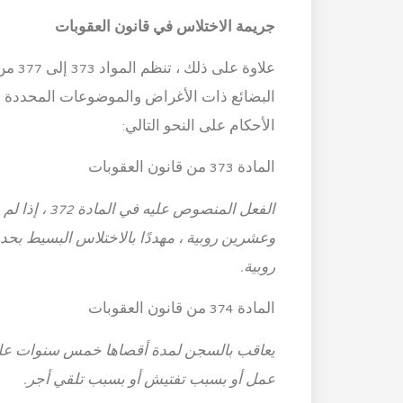
جريمة الاختلاس في قانون العقوبات
علاوة
البضائع ذات الأغراض والموضوعات المحددة وك
الأحكام على النحو التالي:
المادة 373 من قانون العقوبات
الفعل المنصوص
وعشرين روبية ، مهددًا بالاختلاس البسيط بحد 
روبية.
المادة 374 من قانون العقوبات
يعاقب بالسجن لمدة أقصاها خمس سنوات على 
عمل أو بسبب تفتيش أو بسبب تلقي أجر.