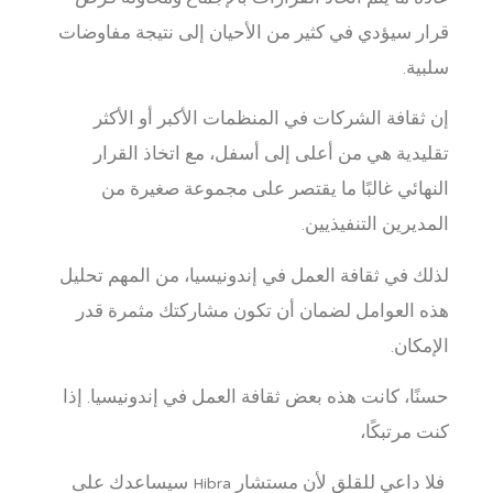
قرار سيؤدي في كثير من الأحيان إلى نتيجة مفاوضات
سلبية.
إن ثقافة الشركات في المنظمات الأكبر أو الأكثر
تقليدية هي من أعلى إلى أسفل، مع اتخاذ القرار
النهائي غالبًا ما يقتصر على مجموعة صغيرة من
المديرين التنفيذيين.
لذلك في ثقافة العمل في إندونيسيا، من المهم تحليل
هذه العوامل لضمان أن تكون مشاركتك مثمرة قدر
الإمكان.
حسنًا، كانت هذه بعض ثقافة العمل في إندونيسيا. إذا
كنت مرتبكًا،
فلا داعي للقلق لأن مستشار Hibra سيساعدك على