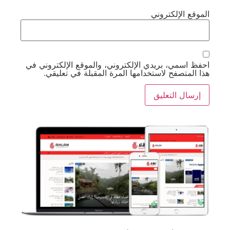
الموقع الإلكتروني
احفظ اسمي، بريدي الإلكتروني، والموقع الإلكتروني في
هذا المتصفح لاستخدامها المرة المقبلة في تعليقي.