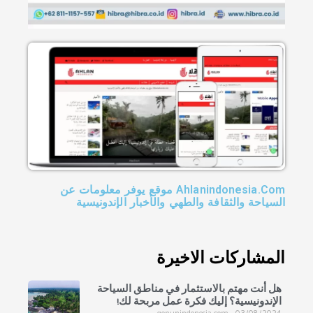
Ahlanindonesia.Com موقع يوفر معلومات عن
السياحة والثقافة والطهي والأخبار الإندونيسية
المشاركات الاخيرة
هل أنت مهتم بالاستثمار في مناطق السياحة
الإندونيسية؟ إليك فكرة عمل مربحة لك!