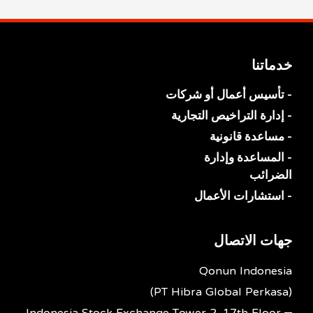
خدماتنا
- تأسيس أعمال أو شركات
- إدارة التراخيص التجارية
- مساعدة قانونية
- المساعدة وإدارة
الضرائب
- استشارات الأعمال
جهات الاتصال
Qonun Indonesia
(PT Hibra Global Perkasa)