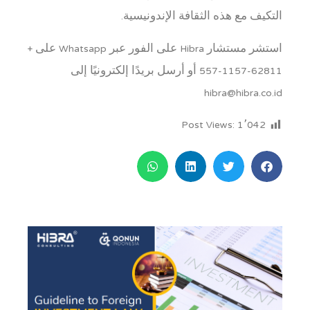
التكيف مع هذه الثقافة الإندونيسية.
استشر مستشار Hibra على الفور عبر Whatsapp على +
62811-1157-557 أو أرسل بريدًا إلكترونيًا إلى
hibra@hibra.co.id
Post Views:
1٬042