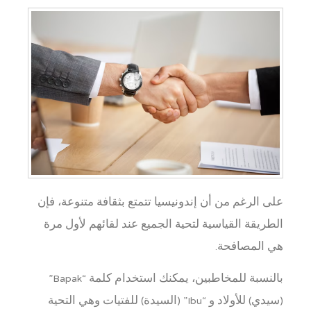
على الرغم من أن إندونيسيا تتمتع بثقافة متنوعة، فإن
الطريقة القياسية لتحية الجميع عند لقائهم لأول مرة
هي المصافحة.
بالنسبة للمخاطبين، يمكنك استخدام كلمة “Bapak”
(سيدي) للأولاد و “Ibu” (السيدة) للفتيات وهي التحية