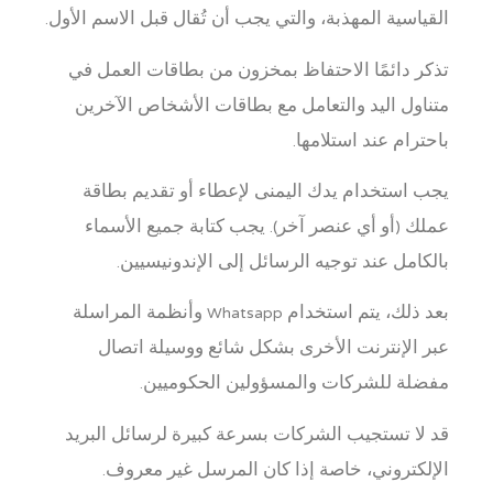
القياسية المهذبة، والتي يجب أن تُقال قبل الاسم الأول.
تذكر دائمًا الاحتفاظ بمخزون من بطاقات العمل في
متناول اليد والتعامل مع بطاقات الأشخاص الآخرين
باحترام عند استلامها.
يجب استخدام يدك اليمنى لإعطاء أو تقديم بطاقة
عملك (أو أي عنصر آخر). يجب كتابة جميع الأسماء
بالكامل عند توجيه الرسائل إلى الإندونيسيين.
بعد ذلك، يتم استخدام Whatsapp وأنظمة المراسلة
عبر الإنترنت الأخرى بشكل شائع ووسيلة اتصال
مفضلة للشركات والمسؤولين الحكوميين.
قد لا تستجيب الشركات بسرعة كبيرة لرسائل البريد
الإلكتروني، خاصة إذا كان المرسل غير معروف.