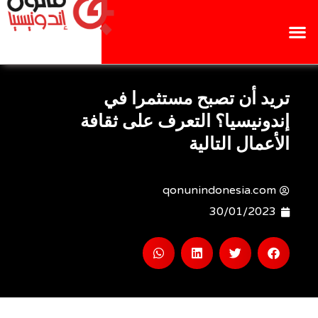
تريد أن تصبح مستثمرا في
إندونيسيا؟ التعرف على ثقافة
الأعمال التالية
qonunindonesia.com
30/01/2023