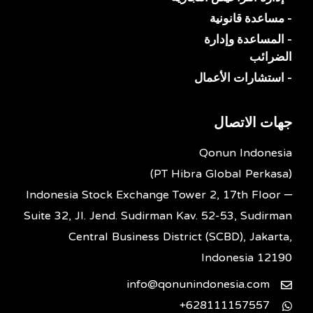
- مساعدة قانونية
- المساعدة وإدارة
الضرائب
- استشارات الأعمال
جهات الاتصال
Qonun Indonesia
(PT Hibra Global Perkasa)
Indonesia Stock Exchange Tower 2, 17th Floor –
Suite 32, Jl. Jend. Sudirman Kav. 52-53, Sudirman
Central Business District (SCBD), Jakarta,
Indonesia 12190
info@qonunindonesia.com
628111157557+