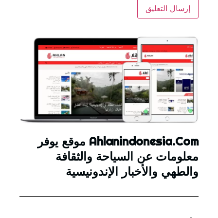
Ahlanindonesia.Com موقع يوفر
معلومات عن السياحة والثقافة
والطهي والأخبار الإندونيسية