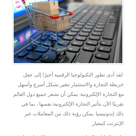
لقد أدى تطور التكنولوجيا الرقمية أخيرًا إلى جعل
خريطة التجارة والاستثمار تتغير بشكل أسرع وأسهل
مع التجارة الإلكترونية. يمكن أن تشعر جميع دول العالم
تقريبًا الآن بتأثير التجارة الإلكترونية نفسها ، بما في
ذلك إندونيسيا. يمكن رؤية ذلك من المعاملات عبر
الإنترنت كمعيار.