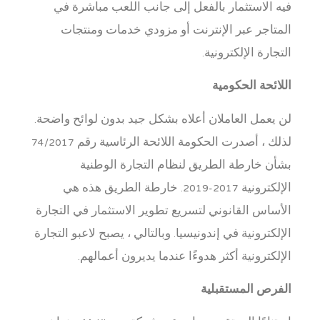
فيه الاستثمار بالفعل إلى جانب اللعب مباشرة في
المتاجر عبر الإنترنت أو مزودي خدمات ومنتجات
التجارة الإلكترونية.
اللائحة الحكومية
لن يعمل العاملان أعلاه بشكل جيد بدون لوائح واضحة.
لذلك ، أصدرت الحكومة اللائحة الرئاسية رقم 74/2017
بشأن خارطة الطريق لنظام التجارة الوطنية
الإلكترونية 2017-2019. خارطة الطريق هذه هي
الأساس القانوني لتسريع تطوير الاستثمار في التجارة
الإلكترونية في إندونيسيا. وبالتالي ، يصبح لاعبو التجارة
الإلكترونية أكثر هدوءًا عندما يديرون أعمالهم.
الفرص المستقبلية