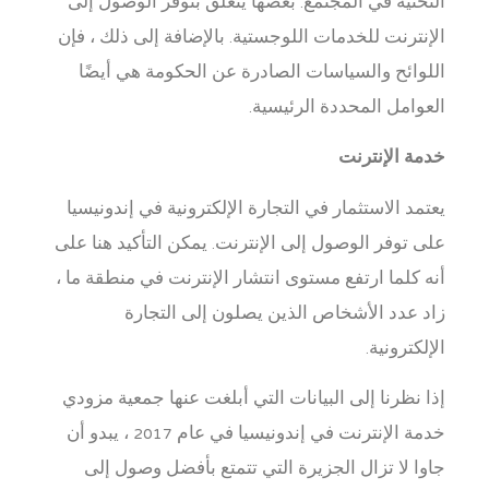
التحتية في المجتمع. بعضها يتعلق بتوفر الوصول إلى
الإنترنت للخدمات اللوجستية. بالإضافة إلى ذلك ، فإن
اللوائح والسياسات الصادرة عن الحكومة هي أيضًا
العوامل المحددة الرئيسية.
خدمة الإنترنت
يعتمد الاستثمار في التجارة الإلكترونية في إندونيسيا
على توفر الوصول إلى الإنترنت. يمكن التأكيد هنا على
أنه كلما ارتفع مستوى انتشار الإنترنت في منطقة ما ،
زاد عدد الأشخاص الذين يصلون إلى التجارة
الإلكترونية.
إذا نظرنا إلى البيانات التي أبلغت عنها جمعية مزودي
خدمة الإنترنت في إندونيسيا في عام 2017 ، يبدو أن
جاوا لا تزال الجزيرة التي تتمتع بأفضل وصول إلى