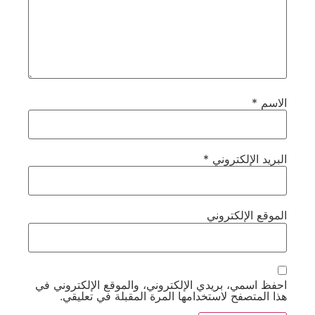
الاسم
*
البريد الإلكتروني
*
الموقع الإلكتروني
احفظ اسمي، بريدي الإلكتروني، والموقع الإلكتروني في
هذا المتصفح لاستخدامها المرة المقبلة في تعليقي.