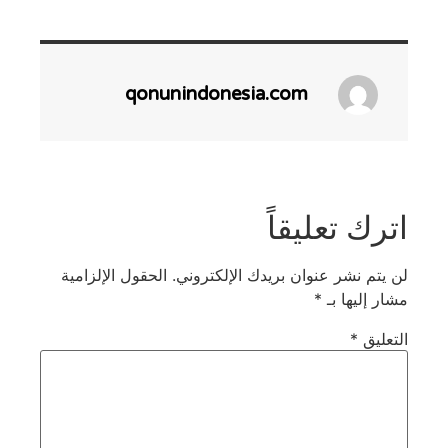
qonunindonesia.com
اترك تعليقاً
لن يتم نشر عنوان بريدك الإلكتروني.
الحقول الإلزامية
مشار إليها بـ
*
التعليق
*