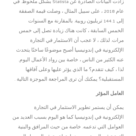
زادت البيانات الصادرة عن Statista بشكل ملحوظ. في
عام 2018 ، على سبيل المثال ، وصلت قيمة الصفقة
إلى 144.1 تريليون روبية. بالمقارنة مع السنوات
الخمس السابقة ، كانت هناك زيادة تصل إلى خمس
مرات. لذلك ، لا عجب أن الاستثمار في التجارة
الإلكترونية في إندونيسيا أصبح موضوعًا ساخنًا يتحدث
عنه الكثير من الناس ، خاصة بين رواد الأعمال اليوم.
لذا ، كيف تتقدم؟ ما الذي يؤثر عليها وعلى آفاقها
المستقبلية؟ يمكنك أن ترى المراجعة الموجزة التالية .
العامل المؤثر
يمكن أن يستمر تطوير الاستثمار في التجارة
الإلكترونية في إندونيسيا كما هو اليوم بسبب العديد من
العوامل التي تدعمه. خاصة من حيث المرافق والبنية