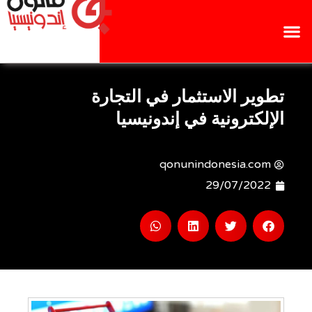
تطوير الاستثمار في التجارة
الإلكترونية في إندونيسيا
qonunindonesia.com
29/07/2022