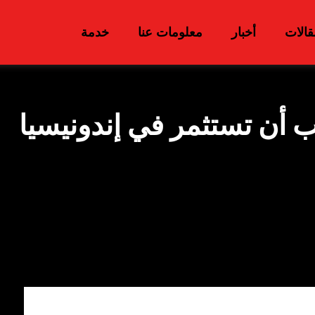
قالات
أخبار
معلومات عنا
خدمة
 أن تستثمر في إندونيسيا