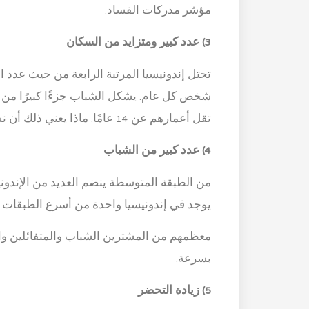
مؤشر مدركات الفساد.
3) عدد كبير ومتزايد من السكان
تقل أعمارهم عن 14 عامًا. ماذا يعني ذلك أن نسبة أعلى من الناس منتجين ويعملون في المستقبل!
4) عدد كبير من الشباب
من الطبقة المتوسطة ينضم العديد من الإندون
يوجد في إندونيسيا واحدة من أسرع الطبقات ال
معظمهم من المشترين الشباب والمتفائلين والم
بسرعة.
5) زيادة التحضر