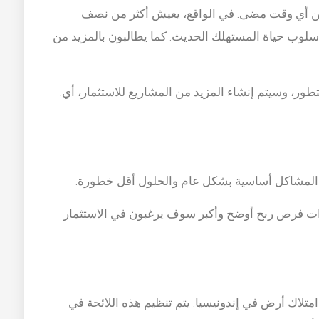
من أي وقت مضى. في الواقع، يعيش أكثر من نصف
لوب حياة المستهلك الحديث. كما يطالبون بالمزيد من
تطور، وسيتم إنشاء المزيد من المشاريع للاستثمار، أي.
ون المشاكل أساسية بشكل عام والحلول أقل خطورة.
ات فرص ربح أوضح وأكبر سوف يرغبون في الاستثمار
 يحق للأجانب أيضًا امتلاك أرض في إندونيسيا. يتم تنظيم هذه اللائحة في