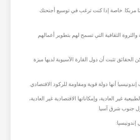
مًا مربكا. خاصة إذا كنت ترغب في توسيع أجنحتك
 والثروة الثقافية التي تسمح لهم بتطوير أعمالهم
ن الحقائق تثبت أن دول القارة الآسيوية لديها ميزة
دونيسيا أنها دولة قوية ومقاومة للركود الاقتصادي.
بيعية غير العادية، وإمكاناتها الاقتصادية غير العادية،
ول جنوب شرق آسيا.
إندونيسيا: