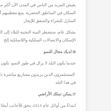
يعيش المزيد من الناس في المدن الآن أكثر 
السكان في المناطق الحضرية. يتبع معظمهم أس
المنازل للشراء والشقق للإيجار.
بشكل عام، ستضطر البنية التحتية للبلاد إلى ال
الإسكان والاتصالات السلكية واللاسلكية إلخ.
6) لديك مجال للنمو
عندما يكون البلد لا يزال في طور النمو، تك
المستثمرون الذين يريدون مشاريع مباشرة ذ
في هذا البلد.
7) يمكن تملك الأراضي
ابتداءً من أوائل عام 2015،