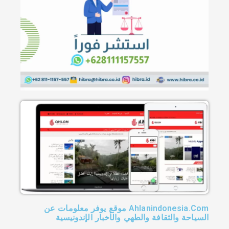
Ahlanindonesia.Com موقع يوفر معلومات عن
السياحة والثقافة والطهي والأخبار الإندونيسية