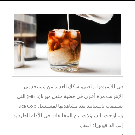
في الأسبوع الماضي، شكك العديد من مستخدمي
الإنترنت مرة أخرى في قضية مقتل ميرنا(Mirna) التي
تسممت بالسيانيد بعد مشاهدتها لمسلسل Ice Cold،
وتراوحت التساؤلات بين المخالفات في الأدلة الظرفية
إلى الدافع وراء القتل.