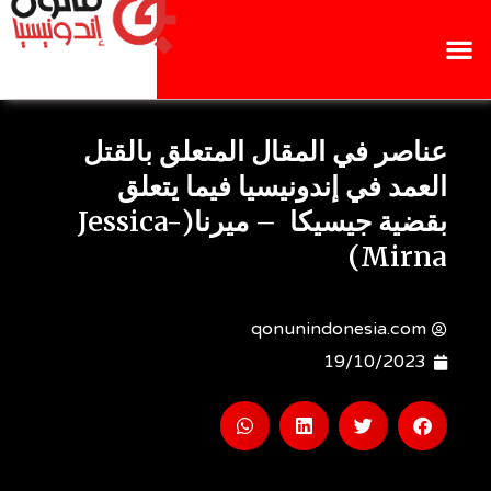
عناصر في المقال المتعلق بالقتل
العمد في إندونيسيا فيما يتعلق
بقضية جيسيكا – ميرنا(Jessica-
Mirna)
qonunindonesia.com
19/10/2023