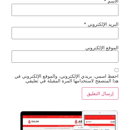
الاسم
*
البريد الإلكتروني
*
الموقع الإلكتروني
احفظ اسمي، بريدي الإلكتروني، والموقع الإلكتروني في
هذا المتصفح لاستخدامها المرة المقبلة في تعليقي.