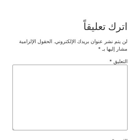
اترك تعليقاً
لن يتم نشر عنوان بريدك الإلكتروني.
الحقول الإلزامية
مشار إليها بـ
*
التعليق
*