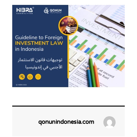
qonunindonesia.com