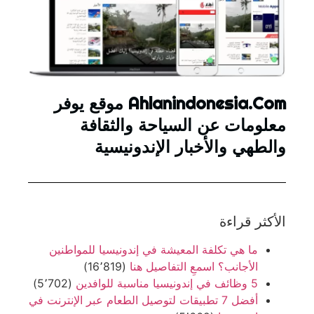
Ahlanindonesia.Com موقع يوفر
معلومات عن السياحة والثقافة
والطهي والأخبار الإندونيسية
الأكثر قراءة
ما هي تكلفة المعيشة في إندونيسيا للمواطنين
الأجانب؟ اسمعِ التفاصيل هنا
(16٬819)
5 وظائف في إندونيسيا مناسبة للوافدين
(5٬702)
أفضل 7 تطبيقات لتوصيل الطعام عبر الإنترنت في