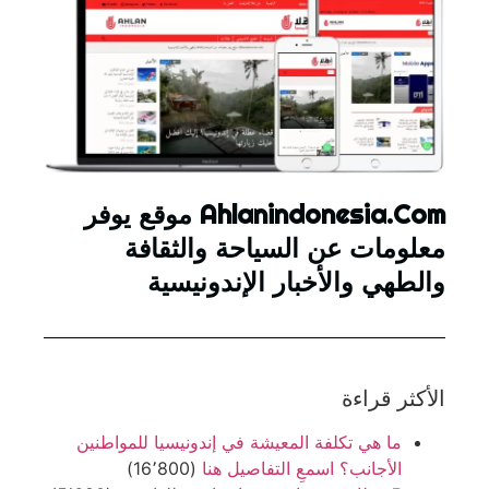
Ahlanindonesia.Com موقع يوفر
معلومات عن السياحة والثقافة
والطهي والأخبار الإندونيسية
الأكثر قراءة
ما هي تكلفة المعيشة في إندونيسيا للمواطنين
الأجانب؟ اسمعِ التفاصيل هنا
(16٬800)