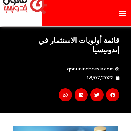
قائمة أولويات الاستثمار في
إندونيسيا
qonunindonesia.com
18/07/2022