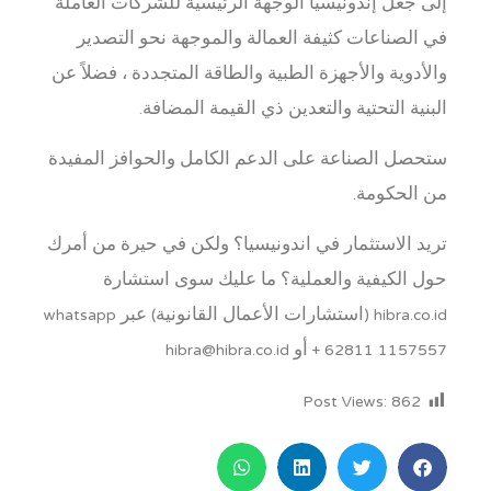
إلى جعل إندونيسيا الوجهة الرئيسية للشركات العاملة
في الصناعات كثيفة العمالة والموجهة نحو التصدير
والأدوية والأجهزة الطبية والطاقة المتجددة ، فضلاً عن
البنية التحتية والتعدين ذي القيمة المضافة.
ستحصل الصناعة على الدعم الكامل والحوافز المفيدة
من الحكومة.
تريد الاستثمار في اندونيسيا؟ ولكن في حيرة من أمرك
حول الكيفية والعملية؟ ما عليك سوى استشارة
hibra.co.id (استشارات الأعمال القانونية) عبر whatsapp
+ 62811 1157557 أو hibra@hibra.co.id
Post Views:
862