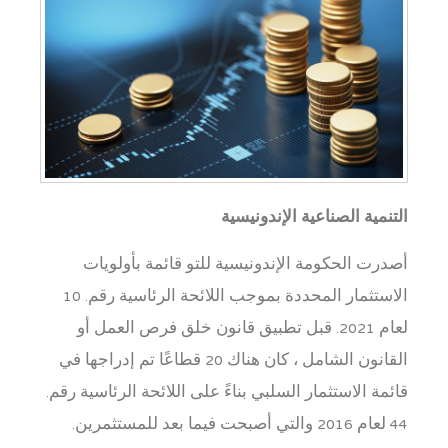
التنمية الصناعية الإندونيسية
أصدرت الحكومة الإندونيسية للتو قائمة بأولويات
الاستثمار المحددة بموجب اللائحة الرئاسية رقم. 10
لعام 2021. قبل تطبيق قانون خلق فرص العمل أو
القانون الشامل ، كان هناك 20 قطاعًا تم إدراجها في
قائمة الاستثمار السلبي بناءً على اللائحة الرئاسية رقم.
44 لعام 2016 والتي أصبحت فيما بعد للمستثمرين.