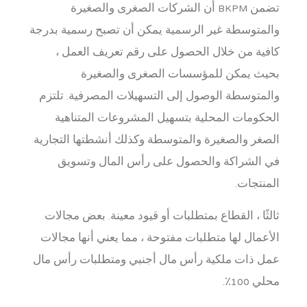
تضمن BKPM أن الشركات الصغرى والصغيرة
والمتوسطة غير الرسمية يمكن أن تصبح رسمية بدرجة
كافية من خلال الحصول على رقم تعريف العمل ،
بحيث يمكن للمؤسسات الصغرى والصغيرة
والمتوسطة الوصول إلى التسهيلات المصرفية. تلتزم
الحكومات المحلية بتسهيل المشروعات المتناهية
الصغر والصغيرة والمتوسطة وكذلك أنشطتها التجارية
في الشراكة والحصول على رأس المال وتسويق
المنتجات.
ثالثًا ، القطاع بمتطلبات أو قيود معينة. بعض مجالات
الأعمال لها متطلبات مفتوحة ، مما يعني أنها مجالات
عمل ذات ملكية رأس مال أجنبي ومتطلبات رأس مال
محلي 100٪.