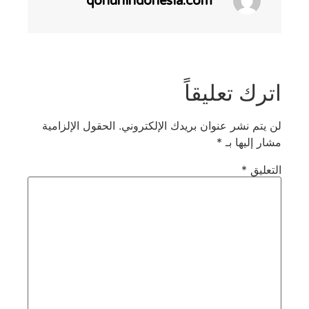
qonunindonesia.com
اترك تعليقاً
لن يتم نشر عنوان بريدك الإلكتروني.
الحقول الإلزامية
مشار إليها بـ
*
التعليق
*