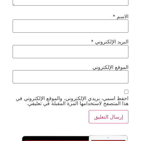
الاسم
*
البريد الإلكتروني
*
الموقع الإلكتروني
احفظ اسمي، بريدي الإلكتروني، والموقع الإلكتروني في
هذا المتصفح لاستخدامها المرة المقبلة في تعليقي.