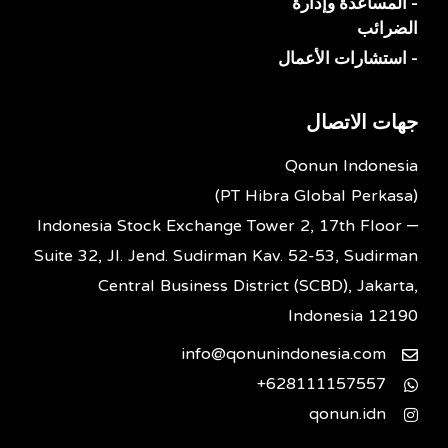
- المساعدة وإدارة
الضرائب
- استشارات الأعمال
جهات الاتصال
Qonun Indonesia
(PT Hibra Global Perkasa)
Indonesia Stock Exchange Tower 2, 17th Floor –
Suite 32, Jl. Jend. Sudirman Kav. 52-53, Sudirman
Central Business District (SCBD), Jakarta,
Indonesia 12190
info@qonunindonesia.com
628111157557+
qonun.idn