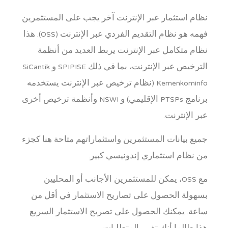
نظام استثمار عبر الإنترنت آخر يجب على المستثمرين
فهمه هو نظام التقديم الفردي عبر الإنترنت (OSS). هذا
نظام متكامل عبر الإنترنت يربط العديد من أنظمة
الترخيص عبر الإنترنت، بما في ذلك SPIPISE و SiCantik
Kemenkominfo (نظام ترخيص عبر الإنترنت يستخدمه
برنامج PTSPs الإقليمي) و NSWI وأنظمة ترخيص أخرى
عبر الإنترنت.
جميع بيانات المستثمرين واستثماراتهم متاحة هنا كجزء
من نظام استثماري إندونيسي كبير.
مع OSS، يمكن للمستثمرين الأجانب أو المحليين
بسهولة الحصول على تصاريح الاستثمار في أقل من
ساعة. يمكنك الحصول على تصريح الاستثمار السريع