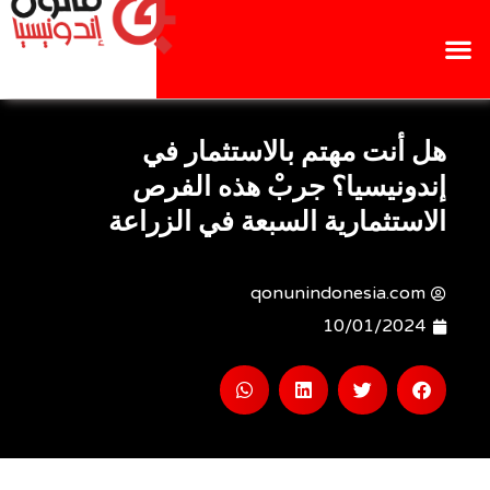
هل أنت مهتم بالاستثمار في
إندونيسيا؟ جربْ هذه الفرص
الاستثمارية السبعة في الزراعة
qonunindonesia.com
10/01/2024