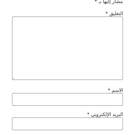
مشار إليها بـ
*
التعليق
*
الاسم
*
البريد الإلكتروني
*