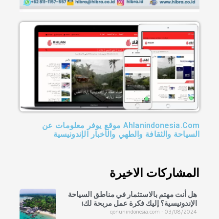
Ahlanindonesia.Com موقع يوفر معلومات عن
السياحة والثقافة والطهي والأخبار الإندونيسية
المشاركات الاخيرة
هل أنت مهتم بالاستثمار في مناطق السياحة
الإندونيسية؟ إليك فكرة عمل مربحة لك!
qonunindonesia.com
03/08/2024