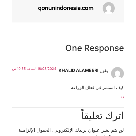
qonunindonesia.com
One Response
16/03/2024 الساعة 10:55 ص
يقول
KHALID ALAMEERI
:
كيف استثمر في قطاع الزراعة
رد
اترك تعليقاً
لن يتم نشر عنوان بريدك الإلكتروني.
الحقول الإلزامية