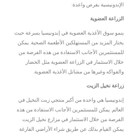
الإندونيسية بفرص واعدة:
الزراعة العضوية
ينمو سوق الأغذية العضوية في إندونيسيا بسرعة حيث
يختار المزيد من المستهلكين الأطعمة الصحية. يمكن
للمستثمرين الأجانب الاستفادة من هذه الفرصة من
خلال الاستثمار في الزراعة العضوية مثل الخضار
والفواكه وغيرها من مشاتل الأغذية العضوية.
زراعة نخيل الزيت
إندونيسيا هي واحدة من أكبر منتجي زيت النخيل في
العالم. يمكن للمستثمرين الأجانب الاستفادة من هذه
الفرصة من خلال الاستثمار في مزارع نخيل الزيت.
يمكن القيام بذلك عن طريق شراء الأراضي الفارغة