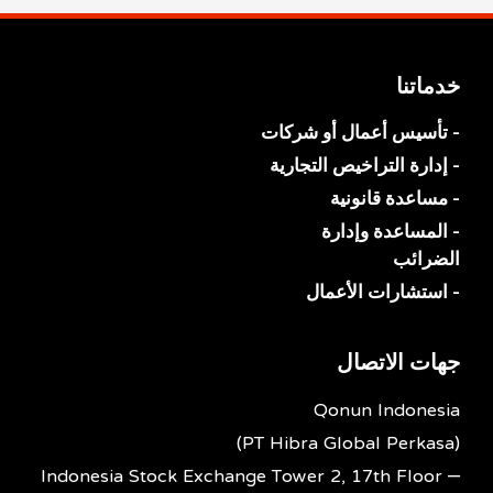
خدماتنا
- تأسيس أعمال أو شركات
- إدارة التراخيص التجارية
- مساعدة قانونية
- المساعدة وإدارة
الضرائب
- استشارات الأعمال
جهات الاتصال
Qonun Indonesia
(PT Hibra Global Perkasa)
Indonesia Stock Exchange Tower 2, 17th Floor –