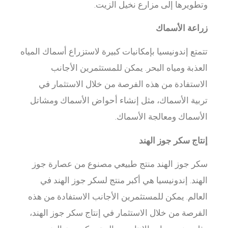
وتطويرها إلى مزارع نخيل الزيت.
زراعة الأسماك
تتمتع إندونيسيا بإمكانيات كبيرة لاستزراع أسماك المياه
العذبة ومياه البحر. يمكن للمستثمرين الأجانب
الاستفادة من هذه الفرصة من خلال الاستثمار في
تربية الأسماك، مثل إنشاء أحواض الأسماك ومشاتل
الأسماك ومعالجة الأسماك.
إنتاج سكر جوز الهند
سكر جوز الهند منتج طبيعي مصنوع من عصارة جوز
الهند. إندونيسيا هي أكبر منتج لسكر جوز الهند في
العالم. يمكن للمستثمرين الأجانب الاستفادة من هذه
الفرصة من خلال الاستثمار في إنتاج سكر جوز الهند،