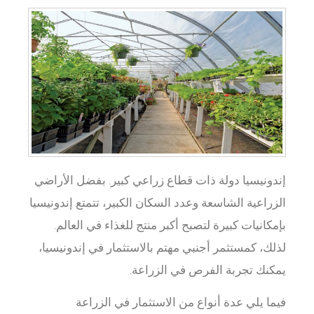
إندونيسيا دولة ذات قطاع زراعي كبير. بفضل الأراضي
الزراعية الشاسعة وعدد السكان الكبير، تتمتع إندونيسيا
بإمكانيات كبيرة لتصبح أكبر منتج للغذاء في العالم.
لذلك، كمستثمر أجنبي مهتم بالاستثمار في إندونيسيا،
يمكنك تجربة الفرص في الزراعة.
فيما يلي عدة أنواع من الاستثمار في الزراعة