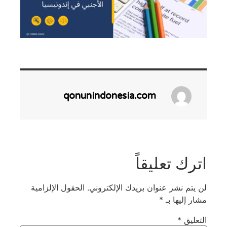
qonunindonesia.com
اترك تعليقاً
لن يتم نشر عنوان بريدك الإلكتروني.
الحقول الإلزامية
مشار إليها بـ
*
التعليق
*