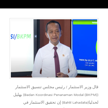
قال وزير الاستثمار / رئيس مجلس تنسيق الاستثمار
(Badan Koordinasi Penanaman Modal (BKPM)) بهليل
لحدليا(Bahlil Lahadalia) إن تحقيق الاستثمار في