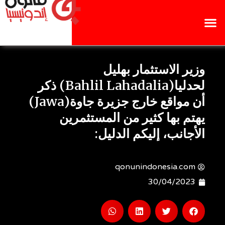
وزير الاستثمار بهليل
لحدليا(Bahlil Lahadalia) ذكر
أن مواقع خارج جزيرة جاوة(Jawa)
يهتم بها كثير من المستثمرين
الأجانب، إليكم الدليل:
qonunindonesia.com
30/04/2023