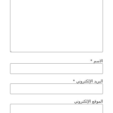
الاسم
*
البريد الإلكتروني
*
الموقع الإلكتروني