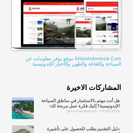
Ahlanindonesia.Com موقع يوفر معلومات عن
السياحة والثقافة والطهي والأخبار الإندونيسية
المشاركات الاخيرة
هل أنت مهتم بالاستثمار في مناطق السياحة
الإندونيسية؟ إليك فكرة عمل مربحة لك!
qonunindonesia.com
03/08/2024
دليل التقديم بطلب للحصول على تأشيرة