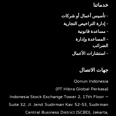
خدماتنا
- تأسيس أعمال أو شركات
- إدارة التراخيص التجارية
- مساعدة قانونية
- المساعدة وإدارة
الضرائب
- استشارات الأعمال
جهات الاتصال
Qonun Indonesia
(PT Hibra Global Perkasa)
Indonesia Stock Exchange Tower 2, 17th Floor –
Suite 32, Jl. Jend. Sudirman Kav. 52-53, Sudirman
Central Business District (SCBD), Jakarta,