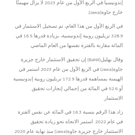
إندونيسيا في الربع الأول من عام 2023 لا يزال مهيمنًا
خارج جاوة(Jawa).
في الربع الأول من هذا العام، تم تسجيل الاستثمار في
328.9 تريليون روبية إندونيسية، بزيادة قدرها 16.5 في
المائة مقارنة بالفترة نفسها من العام الماضي.
وقال بهليل(Bahlil) إن تحقيق الاستثمار خارج جزيرة
جاوة(Jawa) في الربع الأول من عام 2023 استمر في
الهيمنة بمساهمة قدرها 172.9 تريليون روبية إندونيسية
أو 52.6 في المائة من إجمالي إنجازات تحقيق
الاستثمار.
زاد هذا الرقم بنسبة 16.3 في المائة عن نفس الفترة
في عام 2022. استمر الاتجاه نحو زيادة تحقيق
الاستثمار خارج جزيرة جاوة(Jawa) منذ نهاية عام 2020.