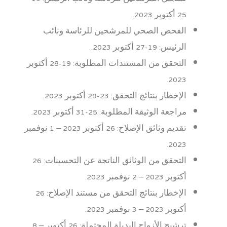
25 أكتوبر 2023.
الفحص الصحي للمرشحين للرئاسة ونائب
الرئيس: 19-27 أكتوبر 2023.
التحقق من المستندات المطلوبة: 19-28 أكتوبر
2023.
الإخطار بنتائج التحقق: 23-29 أكتوبر 2023.
مراجعة الوثيقة المطلوبة: 25-31 أكتوبر 2023.
تقديم وثائق الإصلاح: 26 أكتوبر 2023 – 1 نوفمبر
2023.
التحقق من الوثائق الناتجة عن التحسينات: 26
أكتوبر 2023 – 2 نوفمبر 2023.
الإخطار بنتائج التحقق من مستند الإصلاح: 26
أكتوبر 2023 – 3 نوفمبر 2023.
ترشيح الأزواج البديلة المحتملة: 26 أكتوبر – 8