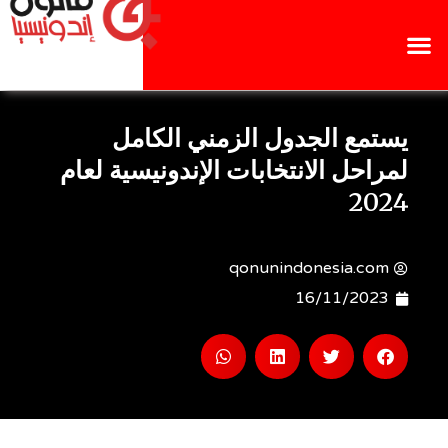
يستمع الجدول الزمني الكامل
لمراحل الانتخابات الإندونيسية لعام
2024
qonunindonesia.com
16/11/2023