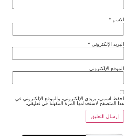
الاسم
*
البريد الإلكتروني
*
الموقع الإلكتروني
احفظ اسمي، بريدي الإلكتروني، والموقع الإلكتروني في
هذا المتصفح لاستخدامها المرة المقبلة في تعليقي.