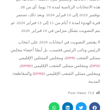
هذه الانتخابات الرئاسية لمدة 75 يوما، أي من 28
نوفمبر 2023 إلى 10 فبراير 2024. وبعد ذلك، تستمر
فترة الهدوء لمدة 3 أيام من 11 إلى 13 فبراير 2024. ثم
يتم التصويت بشكل متزامن في 14 فبراير. 2024.
لا يقتصر التصويت في انتخابات 2024 على انتخاب
الرئيس ونائب الرئيس فحسب، بل أيضًا أعضاء مجلس
ممثلي الشعب (
DPR
)، ومجلس الممثلين الإقليمي
(
DPD
)، ومجلس ممثلي الشعب الإقليمي (
DPRD
)،
ومجلس ممثلي الشعب الإقليمي (
DPRD
) والمقاطعة/
المدينة.
Post Views:
713