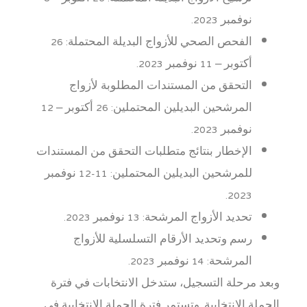
نوفمبر 2023.
الفحص الصحي للأزواج البديلة المحتملة: 26
أكتوبر – 11 نوفمبر 2023.
التحقق من المستندات المطلوبة لأزواج
المرشحين البديلين المحتملين: 26 أكتوبر – 12
نوفمبر 2023.
الإخطار بنتائج متطلبات التحقق من المستندات
للمرشحين البديلين المحتملين: 11-12 نوفمبر
2023.
تحديد الأزواج المرشحة: 13 نوفمبر 2023.
رسم وتحديد الأرقام التسلسلية للأزواج
المرشحة: 14 نوفمبر 2023.
وبعد مرحلة التسجيل، ستدخل الانتخابات في فترة
الحملة الانتخابية. وتستمر فترة الحملة الانتخابية في