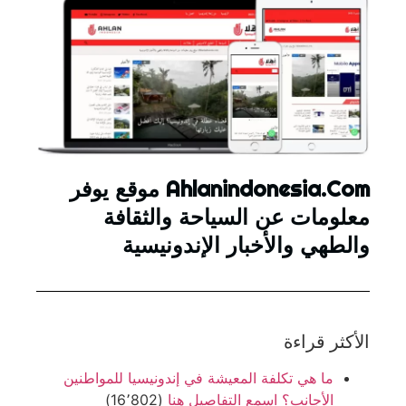
Ahlanindonesia.Com موقع يوفر
معلومات عن السياحة والثقافة
والطهي والأخبار الإندونيسية
الأكثر قراءة
ما هي تكلفة المعيشة في إندونيسيا للمواطنين
الأجانب؟ اسمعِ التفاصيل هنا
(16٬802)