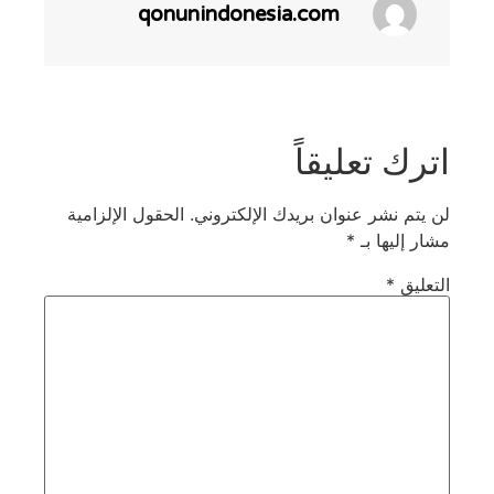
qonunindonesia.com
اترك تعليقاً
لن يتم نشر عنوان بريدك الإلكتروني.
الحقول الإلزامية
مشار إليها بـ
*
التعليق
*