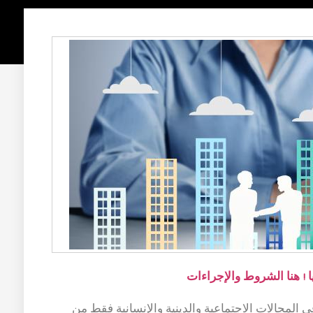
! هنا الشروط والإجراءات
لمجالات الاجتماعية والدينية والإنسانية فقط من