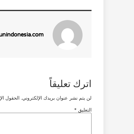
unindonesia.com
اترك تعليقاً
لن يتم نشر عنوان بريدك الإلكتروني.
الحقول الإ
التعليق
*