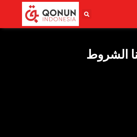
ا الشروط