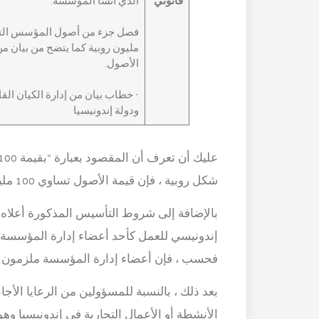
قانوني
الذي أنشأ المؤسسة.
مليون روبية كما يتضح من بيان م
الأصول.
· خطاب بيان من إدارة الكيان ال
ودولة إندونيسيا
شكل روبية ، فإن قيمة الأصول تساوي 100 مليون روبية.
بالإضافة إلى شروط التأسيس المذكورة أعلاه 
إندونيسي للعمل كأحد أعضاء إدارة المؤسسة ،
فحسب ، فإن أعضاء إدارة المؤسسة ملزمون بال
بعد ذلك ، بالنسبة للمسؤولين من الرعايا ال