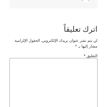
اترك تعليقاً
لن يتم نشر عنوان بريدك الإلكتروني.
الحقول الإلزامية
مشار إليها بـ
*
التعليق
*