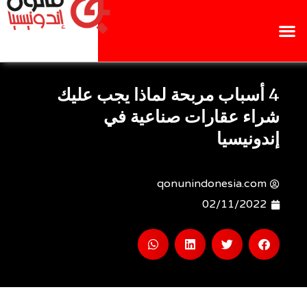
4 أسباب مربحة لماذا يجب عليك
شراء عقارات صناعية في
إندونيسيا
qonunindonesia.com
02/11/2022