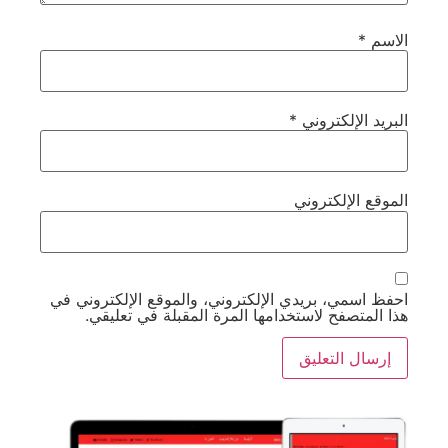
الاسم
*
البريد الإلكتروني
*
الموقع الإلكتروني
احفظ اسمي، بريدي الإلكتروني، والموقع الإلكتروني في
هذا المتصفح لاستخدامها المرة المقبلة في تعليقي.