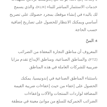
خدمات الاستثمار المباشر للبناء (KLIK)، والذي يسمح
لك بالبدء في إنشاء موقعك بمجرد حصولك على تصريح
أساسي ويمكنك الانتظار للحصول على تصاريح إضافية
حسب الحاجة.
4. المنّ
المعروف أن مناطق التجارة المعفاة من الضرائب
(FTZ)، والمناطق الصناعية، ومناطق الإيداع تقدم مزايا
ضريبية للشركات العاملة في هذه المناطق.
باستثناء المناطق الصناعية في إندونيسيا، يمكنك
الحصول على إعفاء من حيث إعفاءات ضريبة القيمة
المضافة لواردات المنتجات والآلات وإعفاءات
الضرائب الجمركية للسلع من موانئ معينة في منطقة