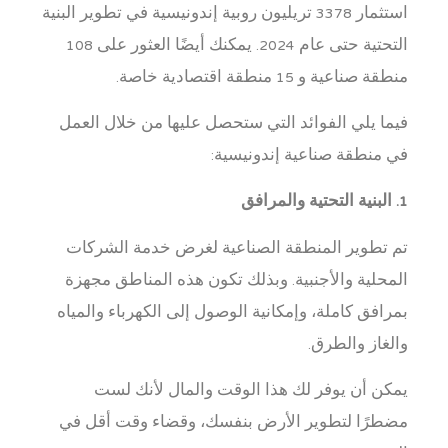
استثمار 3378 تريليون روبية إندونيسية في تطوير البنية
التحتية حتى عام 2024. يمكنك أيضًا العثور على 108
منطقة صناعية و 15 منطقة اقتصادية خاصة.
فيما يلي الفوائد التي ستحصل عليها من خلال العمل
في منطقة صناعية إندونيسية:
1. البنية التحتية والمرافق
تم تطوير المنطقة الصناعية لغرض خدمة الشركات
المحلية والأجنبية. وبذلك تكون هذه المناطق مجهزة
بمرافق كاملة، وإمكانية الوصول إلى الكهرباء والمياه
والغاز والطرق.
يمكن أن يوفر لك هذا الوقت والمال لأنك لست
مضطرًا لتطوير الأرض بنفسك، وقضاء وقت أقل في