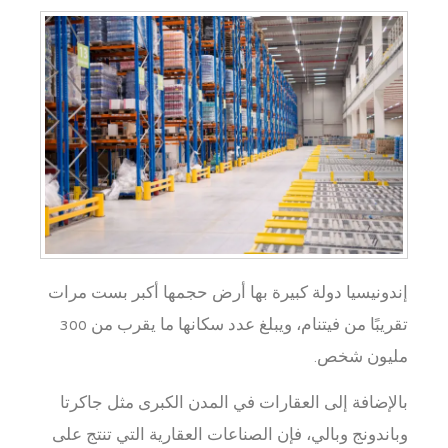
إندونيسيا دولة كبيرة بها أرض حجمها أكبر بست مرات
تقريبًا من فيتنام، ويبلغ عدد سكانها ما يقرب من 300
مليون شخص.
بالإضافة إلى العقارات في المدن الكبرى مثل جاكرتا
وباندونج وبالي، فإن الصناعات العقارية التي تنتج على