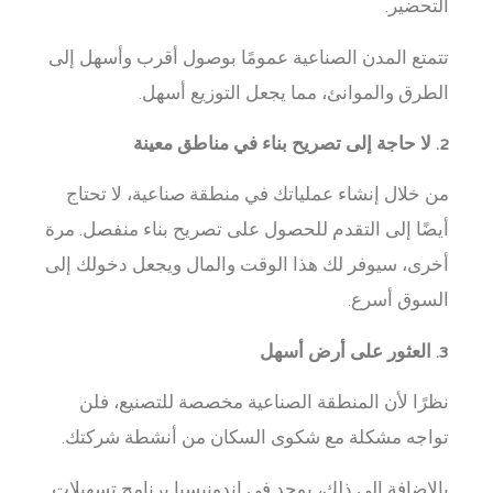
التحضير.
تتمتع المدن الصناعية عمومًا بوصول أقرب وأسهل إلى
الطرق والموانئ، مما يجعل التوزيع أسهل.
2. لا حاجة إلى تصريح بناء في مناطق معينة
من خلال إنشاء عملياتك في منطقة صناعية، لا تحتاج
أيضًا إلى التقدم للحصول على تصريح بناء منفصل. مرة
أخرى، سيوفر لك هذا الوقت والمال ويجعل دخولك إلى
السوق أسرع.
3. العثور على أرض أسهل
نظرًا لأن المنطقة الصناعية مخصصة للتصنيع، فلن
تواجه مشكلة مع شكوى السكان من أنشطة شركتك.
بالإضافة إلى ذلك، يوجد في إندونيسيا برنامج تسهيلات