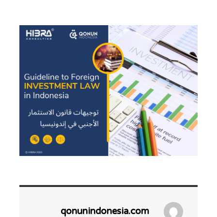
qonunindonesia.com