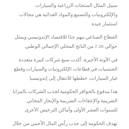
سبيل المثال المنتجات الزراعية والسيارات
والإلكترونيات والتصنيع والمواد الغذائية هي مجالات
استثمار جيدة.
القطاع الصناعي مهم جدًا للاقتصاد الإندونيسي ويمثل
حوالي 20 ٪ من الناتج المحلي الإجمالي الوطني.
في الآونة الأخيرة، أكدت سبع شركات كبيرة متعددة
الجنسيات في قطاعات الإلكترونيات والسيارات وقطع
غيار السيارات، خططها للانتقال إلى إندونيسيا.
هذا مدفوع بالحوافز الحكومية لجذب الشركات بالمزايا
الضريبية والإعفاءات الضريبية والإيجار المجاني
للسنوات العشر الأولى وأماكن الترخيص الأخرى.
تهدف الحكومة إلى جذب رأس المال الأجنبي من خلال