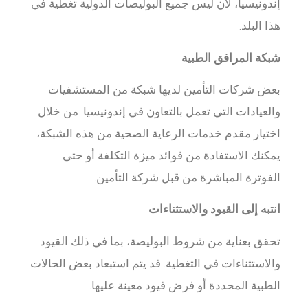
إندونيسيا، لأن ليس جميع البوليصات الدولية تغطية في
هذا البلد.
شبكة المرافق الطبية
بعض شركات التأمين لديها شبكة من المستشفيات
والعيادات التي تعمل بالتعاون في إندونيسيا. من خلال
اختيار مقدم خدمات الرعاية الصحية من هذه الشبكة،
يمكنك الاستفادة من فوائد ميزة التكلفة أو حتى
الفوترة المباشرة من قبل شركة التأمين.
انتبه إلى القيود والاستثناءات
تحقق بعناية من شروط البوليصة، بما في ذلك القيود
والاستثناءات في التغطية. قد يتم استبعاد بعض الحالات
الطبية المحددة أو فرض قيود معينة عليها.