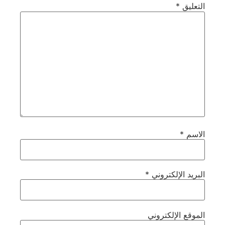
التعليق
*
الاسم
*
البريد الإلكتروني
*
الموقع الإلكتروني