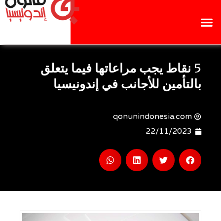
5 نقاط يجب مراعاتها فيما يتعلق
بالتأمين للأجانب في إندونيسيا
qonunindonesia.com
22/11/2023