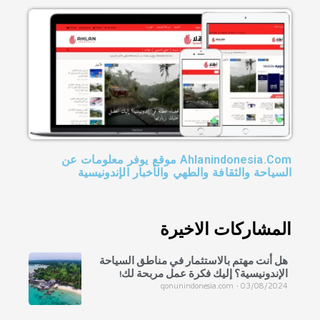
Ahlanindonesia.Com موقع يوفر معلومات عن
السياحة والثقافة والطهي والأخبار الإندونيسية
المشاركات الاخيرة
هل أنت مهتم بالاستثمار في مناطق السياحة
الإندونيسية؟ إليك فكرة عمل مربحة لك!
qonunindonesia.com
03/08/2024