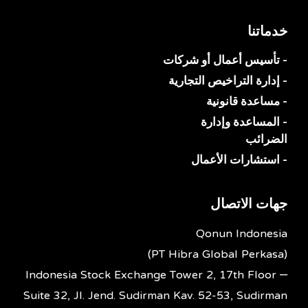
خدماتنا
- تأسيس أعمال أو شركات
- إدارة التراخيص التجارية
- مساعدة قانونية
- المساعدة وإدارة
الضرائب
- استشارات الأعمال
جهات الاتصال
Qonun Indonesia
(PT Hibra Global Perkasa)
Indonesia Stock Exchange Tower 2, 17th Floor –
Suite 32, Jl. Jend. Sudirman Kav. 52-53, Sudirman