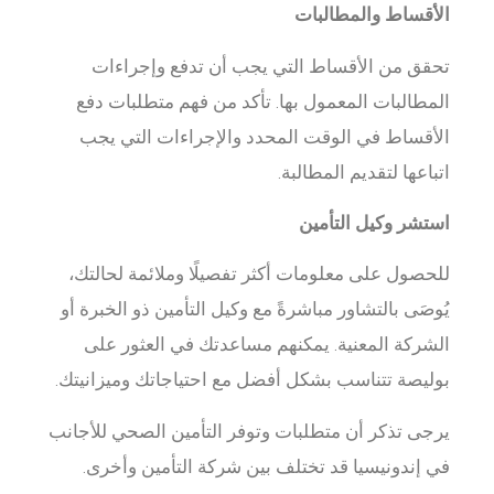
الأقساط والمطالبات
تحقق من الأقساط التي يجب أن تدفع وإجراءات
المطالبات المعمول بها. تأكد من فهم متطلبات دفع
الأقساط في الوقت المحدد والإجراءات التي يجب
اتباعها لتقديم المطالبة.
استشر وكيل التأمين
للحصول على معلومات أكثر تفصيلًا وملائمة لحالتك،
يُوصَى بالتشاور مباشرةً مع وكيل التأمين ذو الخبرة أو
الشركة المعنية. يمكنهم مساعدتك في العثور على
بوليصة تتناسب بشكل أفضل مع احتياجاتك وميزانيتك.
يرجى تذكر أن متطلبات وتوفر التأمين الصحي للأجانب
في إندونيسيا قد تختلف بين شركة التأمين وأخرى.