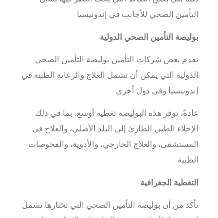
فيما يلي بعض النقاط التي يجب النظر فيها بشأن
التأمين الصحي للأجانب في إندونيسيا:
بوليصة التأمين الصحي الدولية
تقدم بعض شركات التأمين بوليصة التأمين الصحي
الدولية التي يمكن أن تشمل العلاج والرعاية الطبية في
إندونيسيا وفي دول أخرى.
عادةً، توفر هذه البوليصة تغطية أوسع، بما في ذلك
الإجلاء الطبي الطارئ إلى البلد الأصلي، والعلاج في
المستشفى، والعلاج الخارجي، والأدوية، والفحوصات
الطبية.
التغطية الجغرافية
تأكد من أن بوليصة التأمين الصحي التي تختارها تشمل