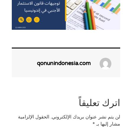
qonunindonesia.com
اترك تعليقاً
لن يتم نشر عنوان بريدك الإلكتروني.
الحقول الإلزامية
مشار إليها بـ
*