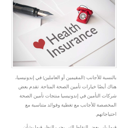
بالنسبة للأجانب (المقيمين أو العاملين) في إندونيسيا،
هناك أيضًا خيارات تأمين الصحة المتاحة. تقدم بعض
شركات التأمين في إندونيسيا منتجات تأمين الصحة
المخصصة للأجانب مع تغطية وفوائد متناسبة مع
احتياجاتهم.