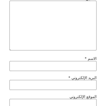
الاسم
*
البريد الإلكتروني
*
الموقع الإلكتروني