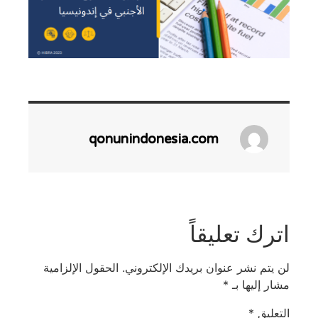
qonunindonesia.com
اترك تعليقاً
لن يتم نشر عنوان بريدك الإلكتروني.
الحقول الإلزامية
مشار إليها بـ
*
التعليق
*