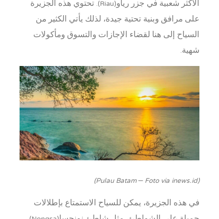
الأكثر شعبية في جزر رياو(Riau). تحتوي هذه الجزيرة
على مرافق وبنية تحتية جيدة، لذلك يأتي الكثير من
السياح إلى هنا لقضاء الإجازات والتسوق ومأكولات
شهية.
(Pulau Batam – Foto via inews.id)
في هذه الجزيرة، يمكن للسياح الاستمتاع بإطلالات