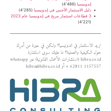
إندونيسيا
(4٬486)
دليل الاستثمار الأجنبي في إندونيسيا
(4٬285)
3 قطاعات استثمار مربح في إندونيسيا عام 2023
(4٬221)
تريد الاستثمار في اندونيسيا؟ ولكن في حيرة من أمرك
حول الكيفية والعملية؟ ما عليك سوى استشارة
hibra.co.id (استشارات الأعمال القانونية) عبر whatsapp
+ 62811 1157557 أو hibra@hibra.co.id