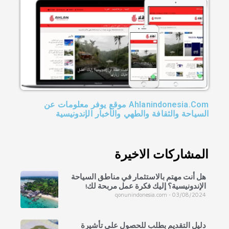
Ahlanindonesia.Com موقع يوفر معلومات عن
السياحة والثقافة والطهي والأخبار الإندونيسية
المشاركات الاخيرة
هل أنت مهتم بالاستثمار في مناطق السياحة
الإندونيسية؟ إليك فكرة عمل مربحة لك!
qonunindonesia.com
03/08/2024
دليل التقديم بطلب للحصول على تأشيرة