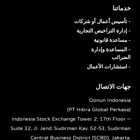
خدماتنا
- تأسيس أعمال أو شركات
- إدارة التراخيص التجارية
- مساعدة قانونية
- المساعدة وإدارة
الضرائب
- استشارات الأعمال
جهات الاتصال
Qonun Indonesia
(PT Hibra Global Perkasa)
Indonesia Stock Exchange Tower 2, 17th Floor –
Suite 32, Jl. Jend. Sudirman Kav. 52-53, Sudirman
Central Business District (SCBD), Jakarta,