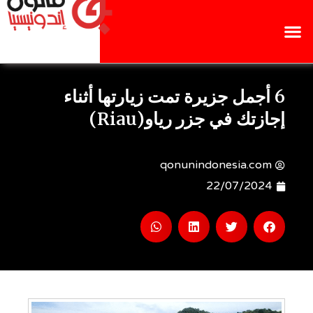
6 أجمل جزيرة تمت زيارتها أثناء
إجازتك في جزر رياو(Riau)
qonunindonesia.com
22/07/2024