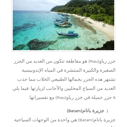
جزر رياو(Riau) هو مقاطعة تتكون من العديد من الجزر
الصغيرة والكبيرة المنتشرة في المياه الإندونيسية.
تشتهر هذه الجزر بجمالها الطبيعي الخلاب مما جذب
العديد من السياح المحليين والأجانب لزيارتها. فيما يلي
6 جزر جميلة في جزر رياو(Riau) مع تفسيراتها.
جزيرة باتام(Batam)
جزيرة باتام(Batam) هي واحدة من الوجهات السياحية