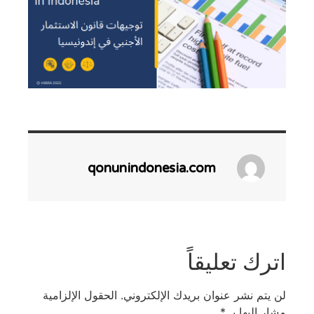
qonunindonesia.com
اترك تعليقاً
لن يتم نشر عنوان بريدك الإلكتروني.
الحقول الإلزامية
مشار إليها بـ
*