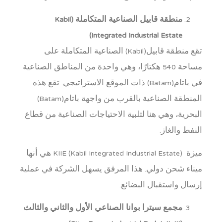
منطقة قابيل الصناعية المتكاملة (Kabil
Integrated Industrial Estate)
تقع منطقة قابيل(Kabil) الصناعية المتكاملة على
مساحة 540 هكتارًا، وهي واحدة من المناطق الصناعية
في باتام(Batam) ذات الموقع الاستراتيجي. تقع هذه
المنطقة الصناعية بالقرب من واجهة باتام(Batam)
البحرية، وهي هنا لتلبية الاحتياجات الصناعية من قطاع
النفط والغاز.
ميزة (Kabil Integrated Industrial Estate) KIIE هي أنها
ميناء شحن دولي. هذا المرفق يسهل الشركة في عملية
إرسال واستقبال البضائع.
مجمع سيترا بوانا الصناعي الأول والثاني والثالث