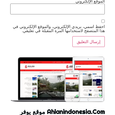
الموقع الإلكتروني
احفظ اسمي، بريدي الإلكتروني، والموقع الإلكتروني في
هذا المتصفح لاستخدامها المرة المقبلة في تعليقي.
Ahlanindonesia.Com موقع يوفر