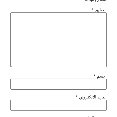
التعليق
*
الاسم
*
البريد الإلكتروني
*