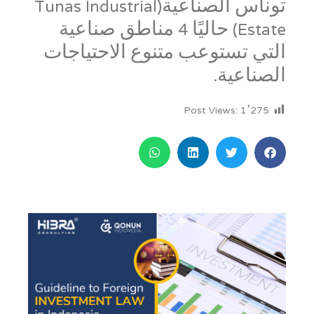
توناس الصناعية(Tunas Industrial
Estate) حاليًا 4 مناطق صناعية
التي تستوعب متنوع الاحتياجات
الصناعية.
Post Views:
1٬275