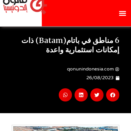
6 مناطق في باتام(Batam) ذات
إمكانات استثمارية واعدة
qonunindonesia.com
26/08/2023