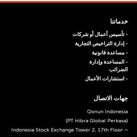
خدماتنا
- تأسيس أعمال أو شركات
- إدارة التراخيص التجارية
- مساعدة قانونية
- المساعدة وإدارة
الضرائب
- استشارات الأعمال
جهات الاتصال
Qonun Indonesia
(PT Hibra Global Perkasa)
Indonesia Stock Exchange Tower 2, 17th Floor –