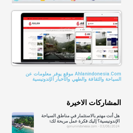
Ahlanindonesia.Com موقع يوفر معلومات عن
السياحة والثقافة والطهي والأخبار الإندونيسية
المشاركات الاخيرة
هل أنت مهتم بالاستثمار في مناطق السياحة
الإندونيسية؟ إليك فكرة عمل مربحة لك!
qonunindonesia.com
03/08/2024